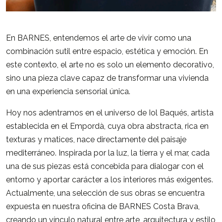
En BARNES, entendemos el arte de vivir como una
combinación sutil entre espacio, estética y emoción. En
este contexto, el arte no es solo un elemento decorativo,
sino una pieza clave capaz de transformar una vivienda
en una experiencia sensorial única.
Hoy nos adentramos en el universo de Iol Baqués, artista
establecida en el Empordà, cuya obra abstracta, rica en
texturas y matices, nace directamente del paisaje
mediterráneo. Inspirada por la luz, la tierra y el mar, cada
una de sus piezas está concebida para dialogar con el
entorno y aportar carácter a los interiores más exigentes.
Actualmente, una selección de sus obras se encuentra
expuesta en nuestra oficina de BARNES Costa Brava,
creando un vínculo natural entre arte, arquitectura y estilo