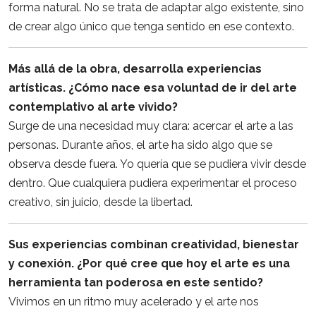
forma natural. No se trata de adaptar algo existente, sino
de crear algo único que tenga sentido en ese contexto.
Más allá de la obra, desarrolla experiencias
artísticas. ¿Cómo nace esa voluntad de ir del arte
contemplativo al arte vivido?
Surge de una necesidad muy clara: acercar el arte a las
personas. Durante años, el arte ha sido algo que se
observa desde fuera. Yo quería que se pudiera vivir desde
dentro. Que cualquiera pudiera experimentar el proceso
creativo, sin juicio, desde la libertad.
Sus experiencias combinan creatividad, bienestar
y conexión. ¿Por qué cree que hoy el arte es una
herramienta tan poderosa en este sentido?
Vivimos en un ritmo muy acelerado y el arte nos