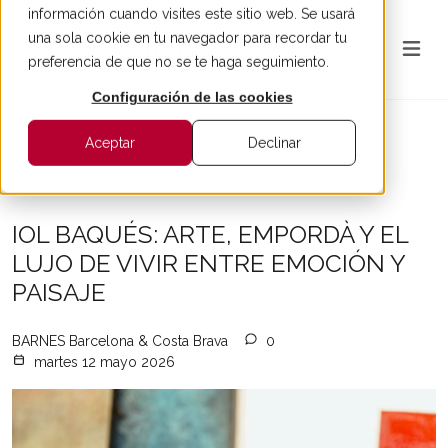
información cuando visites este sitio web. Se usará
una sola cookie en tu navegador para recordar tu
preferencia de que no se te haga seguimiento.
Configuración de las cookies
Aceptar
Declinar
Todos los artículos
IOL BAQUÉS: ARTE, EMPORDÀ Y EL
LUJO DE VIVIR ENTRE EMOCIÓN Y
PAISAJE
BARNES Barcelona & Costa Brava
0
martes 12 mayo 2026