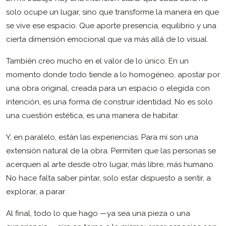
solo ocupe un lugar, sino que transforme la manera en que
se vive ese espacio. Que aporte presencia, equilibrio y una
cierta dimensión emocional que va más allá de lo visual.
También creo mucho en el valor de lo único. En un
momento donde todo tiende a lo homogéneo, apostar por
una obra original, creada para un espacio o elegida con
intención, es una forma de construir identidad. No es solo
una cuestión estética, es una manera de habitar.
Y, en paralelo, están las experiencias. Para mí son una
extensión natural de la obra. Permiten que las personas se
acerquen al arte desde otro lugar, más libre, más humano.
No hace falta saber pintar, solo estar dispuesto a sentir, a
explorar, a parar.
Al final, todo lo que hago —ya sea una pieza o una