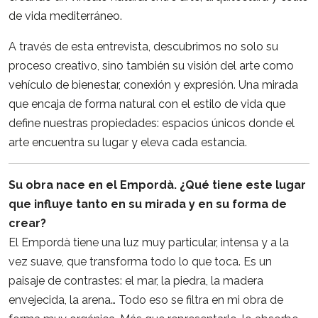
de vida mediterráneo.
A través de esta entrevista, descubrimos no solo su
proceso creativo, sino también su visión del arte como
vehículo de bienestar, conexión y expresión. Una mirada
que encaja de forma natural con el estilo de vida que
define nuestras propiedades: espacios únicos donde el
arte encuentra su lugar y eleva cada estancia.
Su obra nace en el Empordà. ¿Qué tiene este lugar
que influye tanto en su mirada y en su forma de
crear?
El Empordà tiene una luz muy particular, intensa y a la
vez suave, que transforma todo lo que toca. Es un
paisaje de contrastes: el mar, la piedra, la madera
envejecida, la arena… Todo eso se filtra en mi obra de