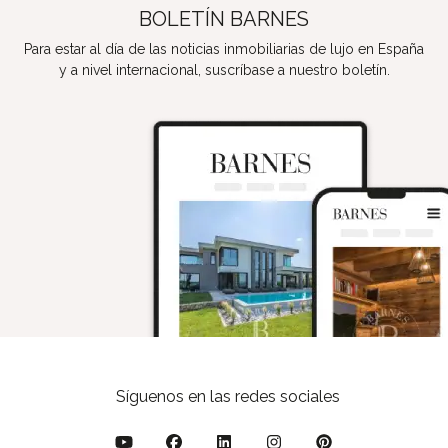
BOLETÍN BARNES
Para estar al día de las noticias inmobiliarias de lujo en España
y a nivel internacional, suscríbase a nuestro boletín.
Síguenos en las redes sociales