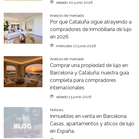
sábado 20 junio 2026
Análisis de mercado
Por qué Cataluña sigue atrayendo a
compradores de inmobiliaria de lujo
en 2026
miércoles 17 junio 2026
Análisis de mercado
Comprar una propiedad de lujo en
Barcelona y Cataluña: nuestra guía
completa para compradores
internacionales
sábado 13 junio 2026
Noticias
Inmuebles en venta en Barcelona:
Casas, apartamentos y áticos de lujo
en España.