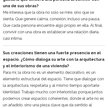
una de sus obras?
Me interesa que la obra no solo se mire, sino que se
sienta. Que genere calma, conexión, incluso una pausa.
Que cada persona encuentre algo propio en ella. Al final,
convivir con una obra es establecer una relación diaria,
casi íntima.
Sus creaciones tienen una fuerte presencia en el
espacio. ¿Cómo dialoga su arte con la arquitectura
y el interiorismo de una vivienda?
Para mí, la obra no es un elemento decorativo, es un
elemento estructural del espacio. Tiene que dialogar con
la arquitectura, respetarla y al mismo tiempo aportarle
identidad. Trabajo mucho con interioristas porque juntos
podemos crear espacios coherentes, donde el arte no es
un añadido, sino una pieza clave que da sentido al