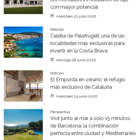
con mayor potencial
miércoles 01 julio 2026
Noticias
Calella de Palafrugell: una de las
localidades más exclusivas para
invertir en la Costa Brava
domingo 28 junio 2026
Noticias
El Empordà en verano: el refugio
más exclusivo de Cataluña
miércoles 24 junio 2026
Perspectiva
Vivir junto al mar a solo 15 minutos
de Barcelona: la combinación
perfecta entre ciudad y Mediterráneo