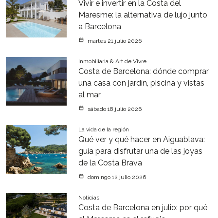
Vivir e invertir en la Costa del
Maresme: la alternativa de lujo junto
a Barcelona
martes 21 julio 2026
Inmobiliaria & Art de Vivre
Costa de Barcelona: dónde comprar
una casa con jardín, piscina y vistas
al mar
sábado 18 julio 2026
La vida de la región
Qué ver y qué hacer en Aiguablava:
guía para disfrutar una de las joyas
de la Costa Brava
domingo 12 julio 2026
Noticias
Costa de Barcelona en julio: por qué