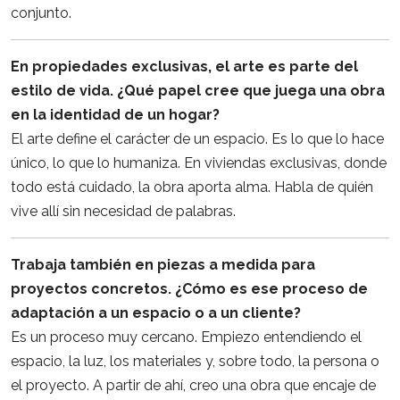
conjunto.
En propiedades exclusivas, el arte es parte del
estilo de vida. ¿Qué papel cree que juega una obra
en la identidad de un hogar?
El arte define el carácter de un espacio. Es lo que lo hace
único, lo que lo humaniza. En viviendas exclusivas, donde
todo está cuidado, la obra aporta alma. Habla de quién
vive allí sin necesidad de palabras.
Trabaja también en piezas a medida para
proyectos concretos. ¿Cómo es ese proceso de
adaptación a un espacio o a un cliente?
Es un proceso muy cercano. Empiezo entendiendo el
espacio, la luz, los materiales y, sobre todo, la persona o
el proyecto. A partir de ahí, creo una obra que encaje de