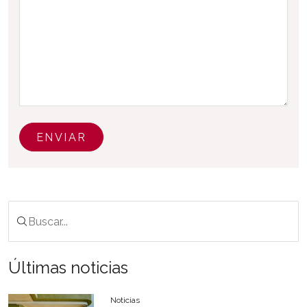
ENVIAR
Últimas noticias
Noticias