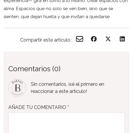
experiencia— gira en torno a lo mismo: crear espacios con
alma. Espacios que no solo se ven bien, sino que se
sienten, que dejan huella y que invitan a quedarse.
Compartir este artículo :
Comentarios (0)
Sin comentarios, ¡sé el primero en
reaccionar a este artículo!
AÑADE TU COMENTARIO *