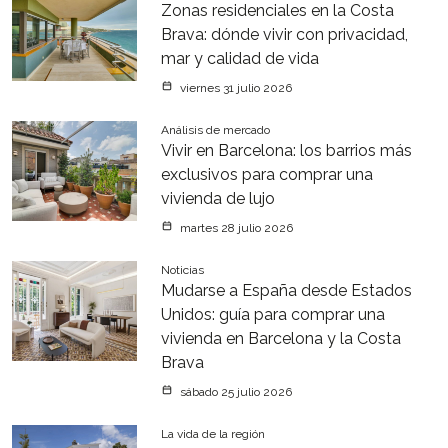
Zonas residenciales en la Costa
Brava: dónde vivir con privacidad,
mar y calidad de vida
viernes 31 julio 2026
Análisis de mercado
Vivir en Barcelona: los barrios más
exclusivos para comprar una
vivienda de lujo
martes 28 julio 2026
Noticias
Mudarse a España desde Estados
Unidos: guía para comprar una
vivienda en Barcelona y la Costa
Brava
sábado 25 julio 2026
La vida de la región