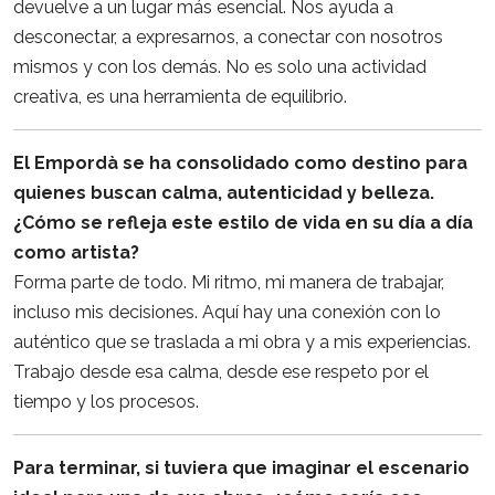
devuelve a un lugar más esencial. Nos ayuda a
desconectar, a expresarnos, a conectar con nosotros
mismos y con los demás. No es solo una actividad
creativa, es una herramienta de equilibrio.
El Empordà se ha consolidado como destino para
quienes buscan calma, autenticidad y belleza.
¿Cómo se refleja este estilo de vida en su día a día
como artista?
Forma parte de todo. Mi ritmo, mi manera de trabajar,
incluso mis decisiones. Aquí hay una conexión con lo
auténtico que se traslada a mi obra y a mis experiencias.
Trabajo desde esa calma, desde ese respeto por el
tiempo y los procesos.
Para terminar, si tuviera que imaginar el escenario