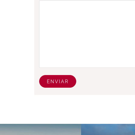
ENVIAR