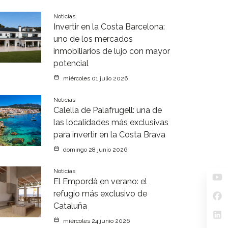
Noticias
Invertir en la Costa Barcelona:
uno de los mercados
inmobiliarios de lujo con mayor
potencial
miércoles 01 julio 2026
Noticias
Calella de Palafrugell: una de
las localidades más exclusivas
para invertir en la Costa Brava
domingo 28 junio 2026
Noticias
El Empordà en verano: el
refugio más exclusivo de
Cataluña
miércoles 24 junio 2026