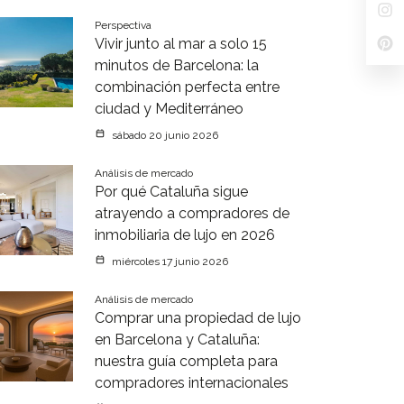
Perspectiva
Vivir junto al mar a solo 15
minutos de Barcelona: la
combinación perfecta entre
ciudad y Mediterráneo
sábado 20 junio 2026
Análisis de mercado
Por qué Cataluña sigue
atrayendo a compradores de
inmobiliaria de lujo en 2026
miércoles 17 junio 2026
Análisis de mercado
Comprar una propiedad de lujo
en Barcelona y Cataluña:
nuestra guía completa para
compradores internacionales