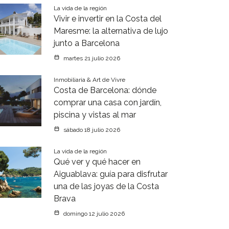
La vida de la región
Vivir e invertir en la Costa del
Maresme: la alternativa de lujo
junto a Barcelona
martes 21 julio 2026
Inmobiliaria & Art de Vivre
Costa de Barcelona: dónde
comprar una casa con jardín,
piscina y vistas al mar
sábado 18 julio 2026
La vida de la región
Qué ver y qué hacer en
Aiguablava: guía para disfrutar
una de las joyas de la Costa
Brava
domingo 12 julio 2026