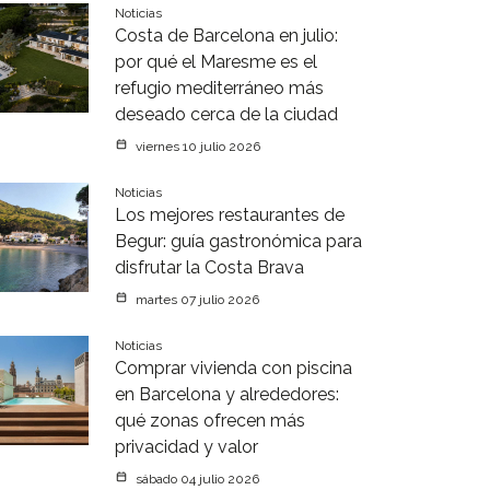
Noticias
Costa de Barcelona en julio:
por qué el Maresme es el
refugio mediterráneo más
deseado cerca de la ciudad
viernes 10 julio 2026
Noticias
Los mejores restaurantes de
Begur: guía gastronómica para
disfrutar la Costa Brava
martes 07 julio 2026
Noticias
Comprar vivienda con piscina
en Barcelona y alrededores:
qué zonas ofrecen más
privacidad y valor
sábado 04 julio 2026