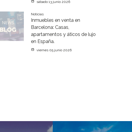
sábado 13 junio 2026
Noticias
Inmuebles en venta en
Barcelona: Casas,
apartamentos y áticos de lujo
en España.
viernes 05 junio 2026