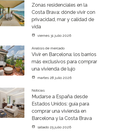
Zonas residenciales en la
Costa Brava: dónde vivir con
privacidad, mar y calidad de
vida
viernes 31 julio 2026
Análisis de mercado
Vivir en Barcelona: los barrios
más exclusivos para comprar
una vivienda de lujo
martes 28 julio 2026
Noticias
Mudarse a España desde
Estados Unidos: guía para
comprar una vivienda en
Barcelona y la Costa Brava
sábado 25 julio 2026