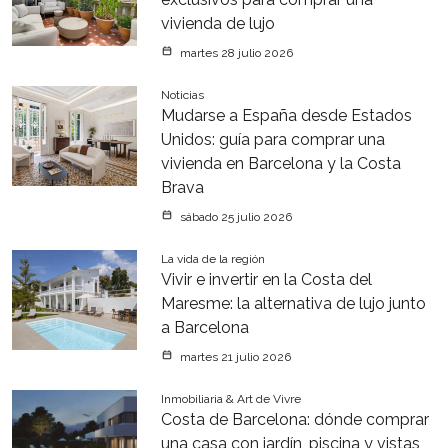
vivienda de lujo
martes 28 julio 2026
Noticias
Mudarse a España desde Estados
Unidos: guía para comprar una
vivienda en Barcelona y la Costa
Brava
sábado 25 julio 2026
La vida de la región
Vivir e invertir en la Costa del
Maresme: la alternativa de lujo junto
a Barcelona
martes 21 julio 2026
Inmobiliaria & Art de Vivre
Costa de Barcelona: dónde comprar
una casa con jardín, piscina y vistas