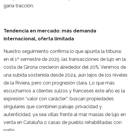
gana tracción.
Tendencia en mercado: más demanda
internacional, oferta limitada
Nuestro seguimiento confirma lo que apunta la tribuna:
en el 1º semestre de 2025, las transacciones de lujo en la
costa de Girona crecieron alrededor del 20%. Venimos de
una subida sostenida desde 2024, aún lejos de los niveles
de la Riviera, pero con progresión clara. Lo que más
escuchamos a clientes suizos y franceses este año es la
expresión “valor con carácter”: buscan propiedades
singulares que combinen paisaje, privacidad y
autenticidad, ya sea villas frente al mar, masías de lujo en
venta en Cataluña o casas de pueblo rehabilitadas con
patio.