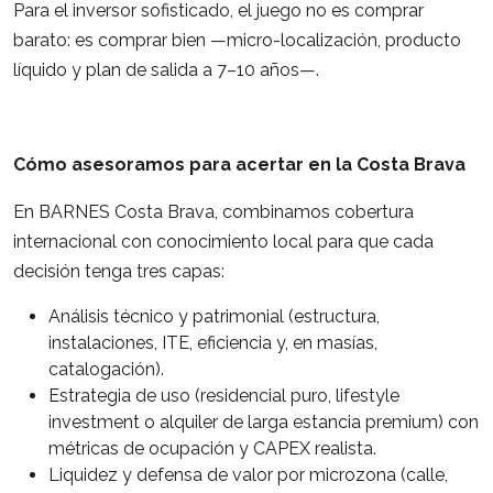
Para el inversor sofisticado, el juego no es comprar
barato: es comprar bien —micro-localización, producto
líquido y plan de salida a 7–10 años—.
Cómo asesoramos para acertar en la Costa Brava
En BARNES Costa Brava, combinamos cobertura
internacional con conocimiento local para que cada
decisión tenga tres capas:
Análisis técnico y patrimonial (estructura,
instalaciones, ITE, eficiencia y, en masías,
catalogación).
Estrategia de uso (residencial puro, lifestyle
investment o alquiler de larga estancia premium) con
métricas de ocupación y CAPEX realista.
Liquidez y defensa de valor por microzona (calle,