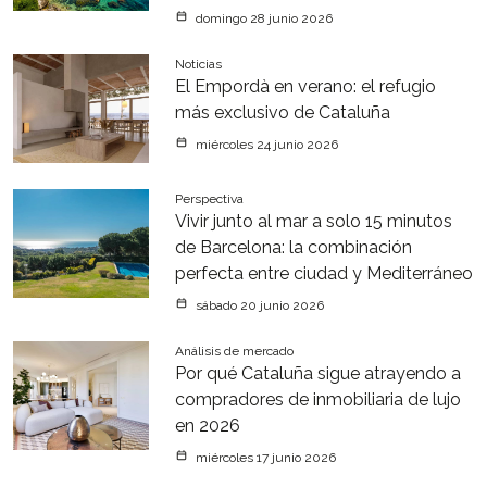
domingo 28 junio 2026
Noticias
El Empordà en verano: el refugio
más exclusivo de Cataluña
miércoles 24 junio 2026
Perspectiva
Vivir junto al mar a solo 15 minutos
de Barcelona: la combinación
perfecta entre ciudad y Mediterráneo
sábado 20 junio 2026
Análisis de mercado
Por qué Cataluña sigue atrayendo a
compradores de inmobiliaria de lujo
en 2026
miércoles 17 junio 2026