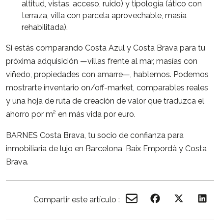
altitud, vistas, acceso, ruido) y tipología (ático con
terraza, villa con parcela aprovechable, masía
rehabilitada).
Si estás comparando Costa Azul y Costa Brava para tu
próxima adquisición —villas frente al mar, masías con
viñedo, propiedades con amarre—, hablemos. Podemos
mostrarte inventario on/off-market, comparables reales
y una hoja de ruta de creación de valor que traduzca el
ahorro por m² en más vida por euro.
BARNES Costa Brava, tu socio de confianza para
inmobiliaria de lujo en Barcelona, Baix Empordà y Costa
Brava.
Compartir este artículo :