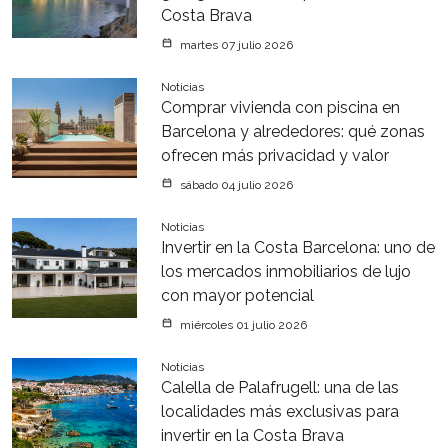
Costa Brava
martes 07 julio 2026
Noticias
Comprar vivienda con piscina en
Barcelona y alrededores: qué zonas
ofrecen más privacidad y valor
sábado 04 julio 2026
Noticias
Invertir en la Costa Barcelona: uno de
los mercados inmobiliarios de lujo
con mayor potencial
miércoles 01 julio 2026
Noticias
Calella de Palafrugell: una de las
localidades más exclusivas para
invertir en la Costa Brava