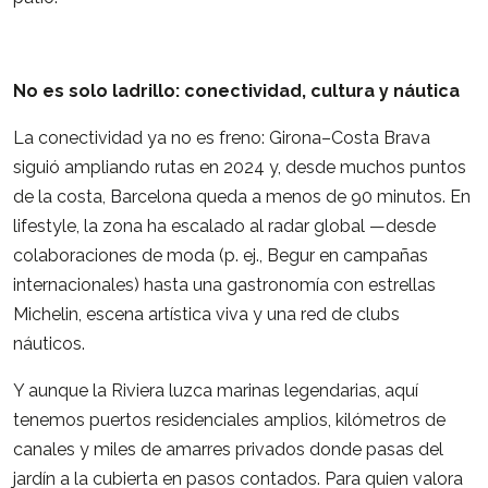
No es solo ladrillo: conectividad, cultura y náutica
La conectividad ya no es freno: Girona–Costa Brava
siguió ampliando rutas en 2024 y, desde muchos puntos
de la costa, Barcelona queda a menos de 90 minutos. En
lifestyle, la zona ha escalado al radar global —desde
colaboraciones de moda (p. ej., Begur en campañas
internacionales) hasta una gastronomía con estrellas
Michelin, escena artística viva y una red de clubs
náuticos.
Y aunque la Riviera luzca marinas legendarias, aquí
tenemos puertos residenciales amplios, kilómetros de
canales y miles de amarres privados donde pasas del
jardín a la cubierta en pasos contados. Para quien valora