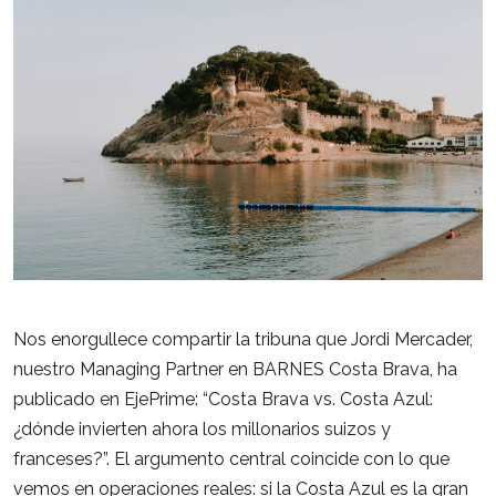
Nos enorgullece compartir la tribuna que
Jordi Mercader
,
nuestro Managing Partner en BARNES Costa Brava, ha
publicado en EjePrime:
“Costa Brava vs. Costa Azul:
¿dónde invierten ahora los millonarios suizos y
franceses?”
. El argumento central coincide con lo que
vemos en operaciones reales: si la Costa Azul es la gran