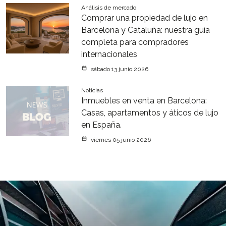
Análisis de mercado
Comprar una propiedad de lujo en
Barcelona y Cataluña: nuestra guía
completa para compradores
internacionales
sábado 13 junio 2026
Noticias
Inmuebles en venta en Barcelona:
Casas, apartamentos y áticos de lujo
en España.
viernes 05 junio 2026