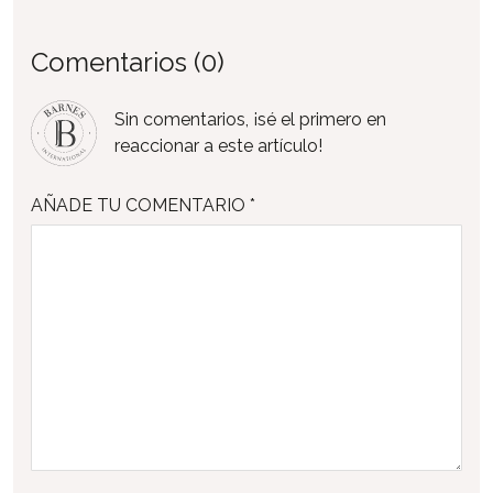
Comentarios (0)
Sin comentarios, ¡sé el primero en
reaccionar a este artículo!
AÑADE TU COMENTARIO *