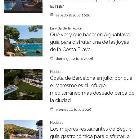
al mar
sábado 18 julio 2026
La vida de la región
Qué ver y qué hacer en Aiguablava:
guía para disfrutar una de las joyas
de la Costa Brava
domingo 12 julio 2026
Noticias
Costa de Barcelona en julio: por qué
el Maresme es el refugio
mediterráneo más deseado cerca de
la ciudad
viernes 10 julio 2026
Noticias
Los mejores restaurantes de Begur:
guía gastronómica para disfrutar la