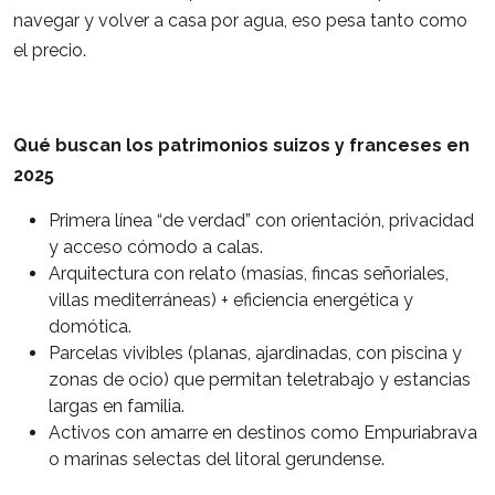
navegar y volver a casa por agua, eso pesa tanto como
el precio.
Qué buscan los patrimonios suizos y franceses en
2025
Primera línea “de verdad” con orientación, privacidad
y acceso cómodo a calas.
Arquitectura con relato (masías, fincas señoriales,
villas mediterráneas) + eficiencia energética y
domótica.
Parcelas vivibles (planas, ajardinadas, con piscina y
zonas de ocio) que permitan teletrabajo y estancias
largas en familia.
Activos con amarre en destinos como Empuriabrava
o marinas selectas del litoral gerundense.