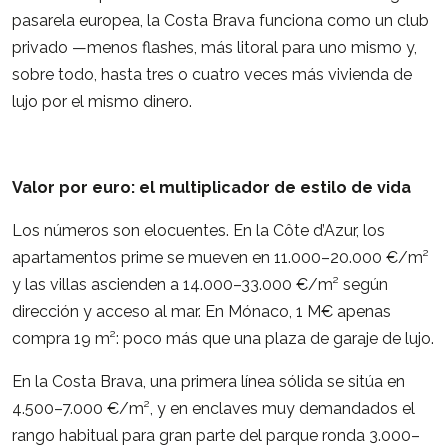
pasarela europea, la Costa Brava funciona como un club
privado —menos flashes, más litoral para uno mismo y,
sobre todo, hasta tres o cuatro veces más vivienda de
lujo por el mismo dinero.
Valor por euro: el multiplicador de estilo de vida
Los números son elocuentes. En la Côte d’Azur, los
apartamentos prime se mueven en 11.000–20.000 €/m²
y las villas ascienden a 14.000–33.000 €/m² según
dirección y acceso al mar. En Mónaco, 1 M€ apenas
compra 19 m²: poco más que una plaza de garaje de lujo.
En la Costa Brava, una primera línea sólida se sitúa en
4.500–7.000 €/m², y en enclaves muy demandados el
rango habitual para gran parte del parque ronda 3.000–