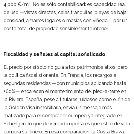
4.000 €/m². No es sólo contabilidad: es capacidad real
de uso —vistas directas, calas tranquilas, playas de baja
densidad, amarres legales o masías con viñedo— por un
coste total de propiedad sensiblemente inferior.
Fiscalidad y señales al capital sofisticado
El precio por sí solo no guía a los patrimonios altos, pero
la política fiscal sí orienta. En Francia, los recargos a
segundas residencias —con municipios aplicando hasta
+60%— encarecen el mantenimiento del pied-à-terre en
la Riviera. España, pese a titulares ruidosos como el fin de
la Golden Visa inmobiliaria, envía un mensaje más
matizado para el comprador europeo ya integrado en
Schengen: lo que de verdad importa es qué estilo de vida
compra su dinero. En esa comparación, la Costa Brava