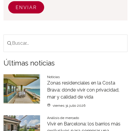
ENVIAR
Últimas noticias
Noticias
Zonas residenciales en la Costa
Brava: dónde vivir con privacidad,
mar y calidad de vida
viernes 31 julio 2026
Análisis de mercado
Vivir en Barcelona: los barrios más
exclusivos para comprar una