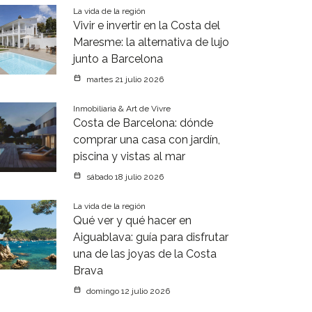
La vida de la región
Vivir e invertir en la Costa del
Maresme: la alternativa de lujo
junto a Barcelona
martes 21 julio 2026
Inmobiliaria & Art de Vivre
Costa de Barcelona: dónde
comprar una casa con jardín,
piscina y vistas al mar
sábado 18 julio 2026
La vida de la región
Qué ver y qué hacer en
Aiguablava: guía para disfrutar
una de las joyas de la Costa
Brava
domingo 12 julio 2026