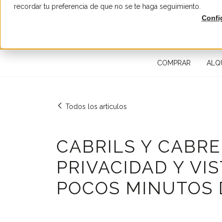
recordar tu preferencia de que no se te haga seguimiento.
Confi
BUSCAR UNA PROPIEDAD INMOBILIARIA
COMPRAR
ALQ
Todos los artículos
CABRILS Y CABRE
PRIVACIDAD Y VI
POCOS MINUTOS 