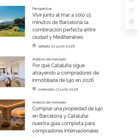
Perspectiva
Vivir junto al mar a solo 15
minutos de Barcelona: la
combinación perfecta entre
ciudad y Mediterráneo
sábado 20 junio 2026
Análisis de mercado
Por qué Cataluña sigue
atrayendo a compradores de
inmobiliaria de lujo en 2026
miércoles 17 junio 2026
Análisis de mercado
Comprar una propiedad de lujo
en Barcelona y Cataluña:
nuestra guía completa para
compradores internacionales