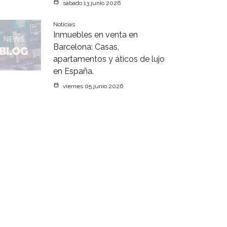
sábado 13 junio 2026
Noticias
Inmuebles en venta en
Barcelona: Casas,
apartamentos y áticos de lujo
en España.
viernes 05 junio 2026