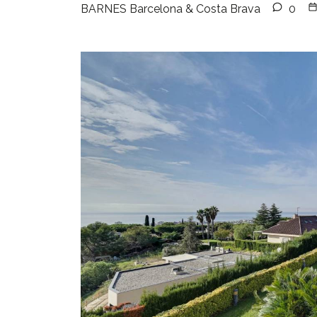
BARNES Barcelona & Costa Brava
0