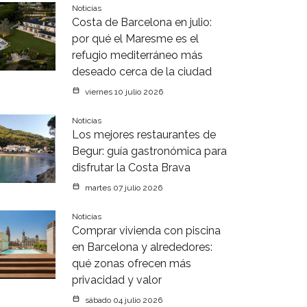
Noticias
Costa de Barcelona en julio:
por qué el Maresme es el
refugio mediterráneo más
deseado cerca de la ciudad
viernes 10 julio 2026
Noticias
Los mejores restaurantes de
Begur: guía gastronómica para
disfrutar la Costa Brava
martes 07 julio 2026
Noticias
Comprar vivienda con piscina
en Barcelona y alrededores:
qué zonas ofrecen más
privacidad y valor
sábado 04 julio 2026