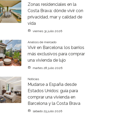
Zonas residenciales en la
Costa Brava: dónde vivir con
privacidad, mar y calidad de
vida
viernes 31 julio 2026
Análisis de mercado
Vivir en Barcelona: los barrios
más exclusivos para comprar
una vivienda de lujo
martes 28 julio 2026
Noticias
Mudarse a España desde
Estados Unidos: guía para
comprar una vivienda en
Barcelona y la Costa Brava
sábado 25 julio 2026