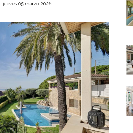
jueves 05 marzo 2026