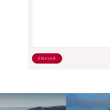
ENVIAR