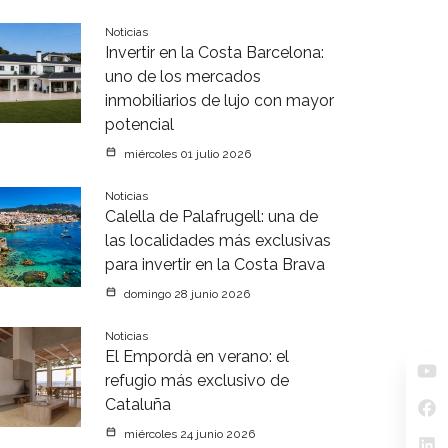
Noticias
Invertir en la Costa Barcelona:
uno de los mercados
inmobiliarios de lujo con mayor
potencial
miércoles 01 julio 2026
Noticias
Calella de Palafrugell: una de
las localidades más exclusivas
para invertir en la Costa Brava
domingo 28 junio 2026
Noticias
El Empordà en verano: el
refugio más exclusivo de
Cataluña
miércoles 24 junio 2026