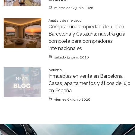
miércoles 17 junio 2026
Análisis de mercado
Comprar una propiedad de lujo en
Barcelona y Cataluña: nuestra guía
completa para compradores
internacionales
sábado 13 junio 2026
Noticias
Inmuebles en venta en Barcelona:
Casas, apartamentos y áticos de lujo
en España.
viernes 05 junio 2026