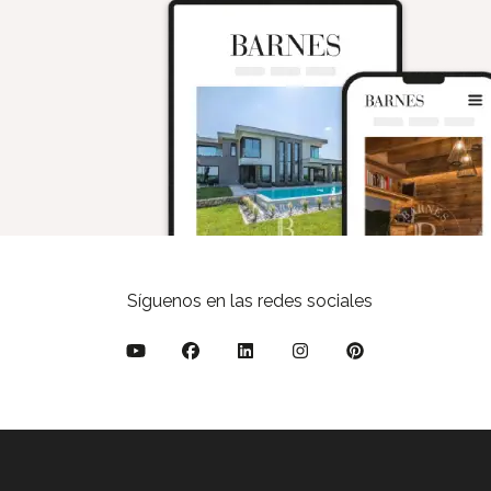
Síguenos en las redes sociales