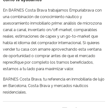
En BARNES Costa Brava trabajamos Empuriabrava con
una combinación de conocimiento náutico y
asesoramiento inmobiliario prime: análisis de microzona
canal a canal, inventario on/off-market, comparables
reales, estimaciones de capex y un go-to-market que
habla el idioma del comprador internacional. Si quieres
vender tu casa con amarre aprovechando esta ventana
de oportunidad o comprar antes de que el mercado
reprecifique por completo los tramos beneficiados,
estamos a tu lado para maximizar valor.
BARNES Costa Brava, tu referencia en inmobiliaria de lujo
en Barcelona, Costa Brava y mercados náuticos
residenciales.