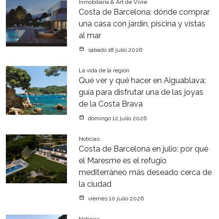
Inmobiliaria & Art de Vivre
Costa de Barcelona: dónde comprar
una casa con jardín, piscina y vistas
al mar
sábado 18 julio 2026
La vida de la región
Qué ver y qué hacer en Aiguablava:
guía para disfrutar una de las joyas
de la Costa Brava
domingo 12 julio 2026
Noticias
Costa de Barcelona en julio: por qué
el Maresme es el refugio
mediterráneo más deseado cerca de
la ciudad
viernes 10 julio 2026
Noticias