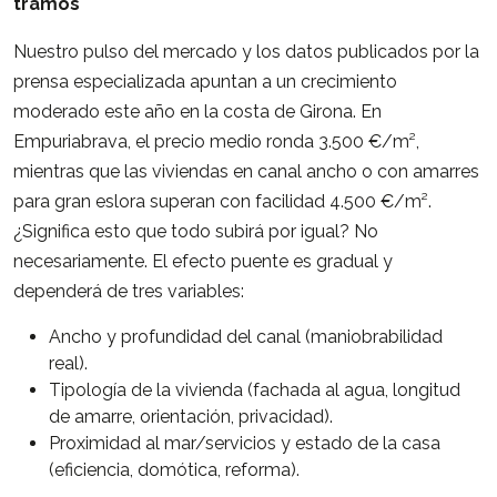
tramos
Nuestro pulso del mercado y los datos publicados por la
prensa especializada apuntan a un crecimiento
moderado este año en la costa de Girona. En
Empuriabrava, el precio medio ronda 3.500 €/m²,
mientras que las viviendas en canal ancho o con amarres
para gran eslora superan con facilidad 4.500 €/m².
¿Significa esto que todo subirá por igual? No
necesariamente. El efecto puente es gradual y
dependerá de tres variables:
Ancho y profundidad del canal (maniobrabilidad
real).
Tipología de la vivienda (fachada al agua, longitud
de amarre, orientación, privacidad).
Proximidad al mar/servicios y estado de la casa
(eficiencia, domótica, reforma).