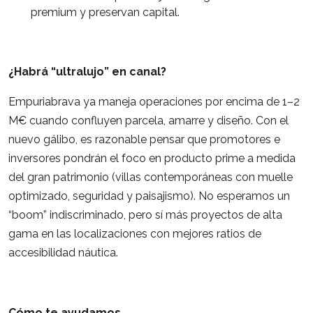
premium y preservan capital.
¿Habrá “ultralujo” en canal?
Empuriabrava ya maneja operaciones por encima de 1–2
M€ cuando confluyen parcela, amarre y diseño. Con el
nuevo gálibo, es razonable pensar que promotores e
inversores pondrán el foco en producto prime a medida
del gran patrimonio (villas contemporáneas con muelle
optimizado, seguridad y paisajismo). No esperamos un
“boom” indiscriminado, pero sí más proyectos de alta
gama en las localizaciones con mejores ratios de
accesibilidad náutica.
Cómo te ayudamos