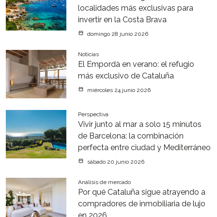
localidades más exclusivas para
invertir en la Costa Brava
domingo 28 junio 2026
Noticias
El Empordà en verano: el refugio
más exclusivo de Cataluña
miércoles 24 junio 2026
Perspectiva
Vivir junto al mar a solo 15 minutos
de Barcelona: la combinación
perfecta entre ciudad y Mediterráneo
sábado 20 junio 2026
Análisis de mercado
Por qué Cataluña sigue atrayendo a
compradores de inmobiliaria de lujo
en 2026