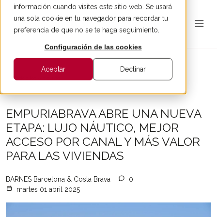
información cuando visites este sitio web. Se usará
una sola cookie en tu navegador para recordar tu
preferencia de que no se te haga seguimiento.
Configuración de las cookies
Aceptar
Declinar
Todos los artículos
EMPURIABRAVA ABRE UNA NUEVA
ETAPA: LUJO NÁUTICO, MEJOR
ACCESO POR CANAL Y MÁS VALOR
PARA LAS VIVIENDAS
BARNES Barcelona & Costa Brava
0
martes 01 abril 2025