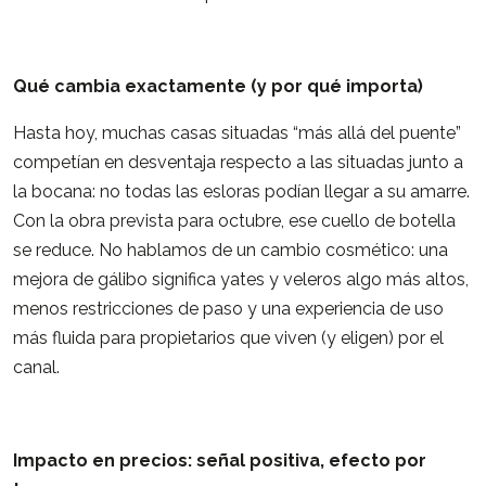
Qué cambia exactamente (y por qué importa)
Hasta hoy, muchas casas situadas “más allá del puente”
competían en desventaja respecto a las situadas junto a
la bocana: no todas las esloras podían llegar a su amarre.
Con la obra prevista para octubre, ese cuello de botella
se reduce. No hablamos de un cambio cosmético: una
mejora de gálibo significa yates y veleros algo más altos,
menos restricciones de paso y una experiencia de uso
más fluida para propietarios que viven (y eligen) por el
canal.
Impacto en precios: señal positiva, efecto por