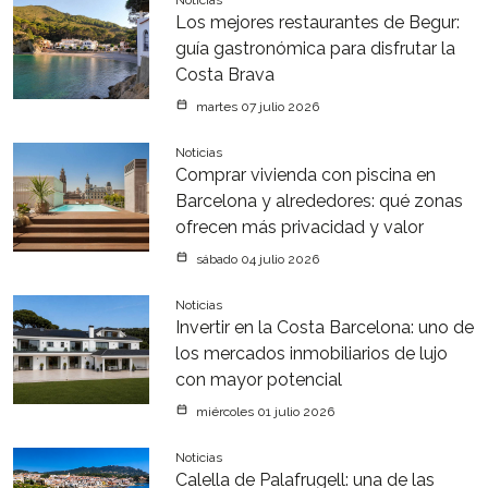
Los mejores restaurantes de Begur:
guía gastronómica para disfrutar la
Costa Brava
martes 07 julio 2026
Noticias
Comprar vivienda con piscina en
Barcelona y alrededores: qué zonas
ofrecen más privacidad y valor
sábado 04 julio 2026
Noticias
Invertir en la Costa Barcelona: uno de
los mercados inmobiliarios de lujo
con mayor potencial
miércoles 01 julio 2026
Noticias
Calella de Palafrugell: una de las