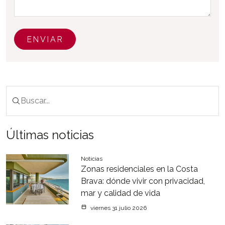
ENVIAR
Últimas noticias
Noticias
Zonas residenciales en la Costa
Brava: dónde vivir con privacidad,
mar y calidad de vida
viernes 31 julio 2026