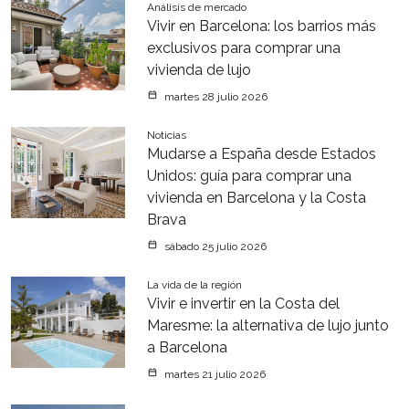
Análisis de mercado
Vivir en Barcelona: los barrios más
exclusivos para comprar una
vivienda de lujo
martes 28 julio 2026
Noticias
Mudarse a España desde Estados
Unidos: guía para comprar una
vivienda en Barcelona y la Costa
Brava
sábado 25 julio 2026
La vida de la región
Vivir e invertir en la Costa del
Maresme: la alternativa de lujo junto
a Barcelona
martes 21 julio 2026