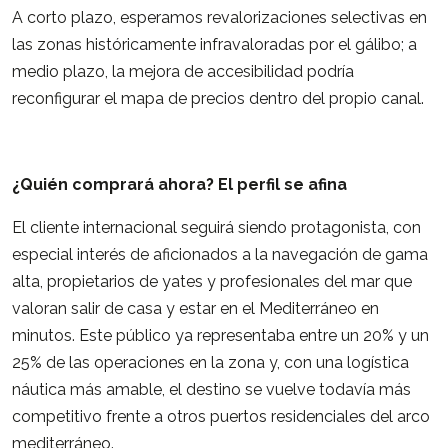
A corto plazo, esperamos revalorizaciones selectivas en
las zonas históricamente infravaloradas por el gálibo; a
medio plazo, la mejora de accesibilidad podría
reconfigurar el mapa de precios dentro del propio canal.
¿Quién comprará ahora? El perfil se afina
El cliente internacional seguirá siendo protagonista, con
especial interés de aficionados a la navegación de gama
alta, propietarios de yates y profesionales del mar que
valoran salir de casa y estar en el Mediterráneo en
minutos. Este público ya representaba entre un 20% y un
25% de las operaciones en la zona y, con una logística
náutica más amable, el destino se vuelve todavía más
competitivo frente a otros puertos residenciales del arco
mediterráneo.