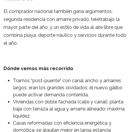
El comprador nacional también gana argumentos:
segunda residencia con amarre privado, teletrabajo la
mayor parte del año, y un estilo de vida al aire libre que
combina playa, deporte náutico y servicios durante todo
el año.
Dónde vemos más recorrido
Tramos “post-puente” con canal ancho y amarres
largos: eran los grandes olvidados; el nuevo gálibo
puede activar demanda contenida.
Viviendas con doble fachada (calle y canal), planta
baja con terraza al agua y amarre alineado: máxima
liquidez.
Casas reformadas con eficiencia energética y
domótica: se alquilan mejor en larga estancia