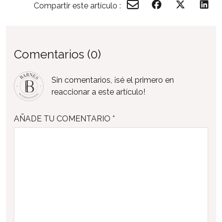
Compartir este artículo :
Comentarios (0)
Sin comentarios, ¡sé el primero en
reaccionar a este artículo!
AÑADE TU COMENTARIO *