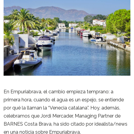
En Empuriabrava, el cambio empieza temprano: a
primera hora, cuando el agua es un espejo, se entiende
por qué la llaman la “Venecia catalana”. Hoy, además,
celebramos que Jordi Mercader, Managing Partner de
BARNES Costa Brava, ha sido citado por idealista/news
en una
noticia sobre Empuriabrava
.