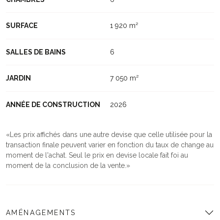
SURFACE
1 920 m²
SALLES DE BAINS
6
JARDIN
7 050 m²
ANNÉE DE CONSTRUCTION
2026
Les prix affichés dans une autre devise que celle utilisée pour la
transaction finale peuvent varier en fonction du taux de change au
moment de l'achat. Seul le prix en devise locale fait foi au
moment de la conclusion de la vente.
AMÉNAGEMENTS