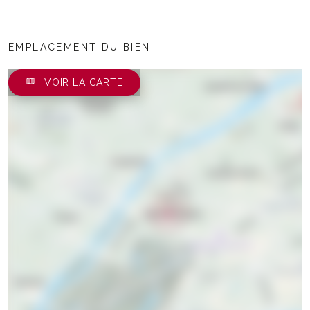
EMPLACEMENT DU BIEN
VOIR LA CARTE