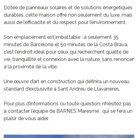
Dotée de panneaux solaires et de solutions énergétiques
durables, cette maison offre non seulement du luxe, mais
aussi de l’efficacité et du respect pour l’environnement.
Son emplacement est imbattable : à seulement 35
minutes de Barcelone et 50 minutes de la Costa Brava,
c’est l’endroit idéal pour ceux qui recherchent qualité de
vie, tranquillité et connexion avec la nature, sans renoncer
à la proximité de la ville.
Une œuvre d’art en construction qui définira un nouveau
standard d’exclusivité à Sant Andreu de Llavaneres.
Pour plus d’informations ou toute question, n’hésitez pas
à contacter l’équipe de BARNES Maresme , qui se fera un
plaisir de vous aider.