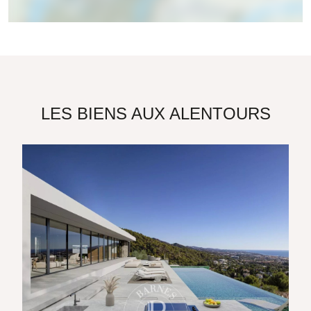
LES BIENS AUX ALENTOURS