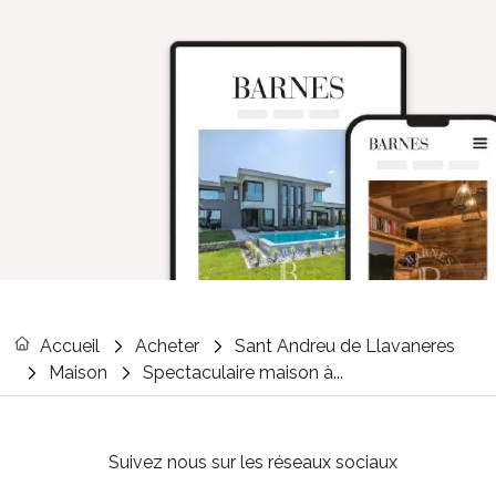
Accueil
Acheter
Sant Andreu de Llavaneres
Maison
Spectaculaire maison à...
Suivez nous sur les réseaux sociaux