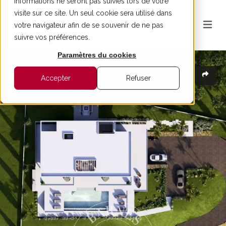
informations ne seront pas suivies lors de votre
visite sur ce site. Un seul cookie sera utilisé dans
votre navigateur afin de se souvenir de ne pas
suivre vos préférences.
Paramètres du cookies
Accepter
Refuser