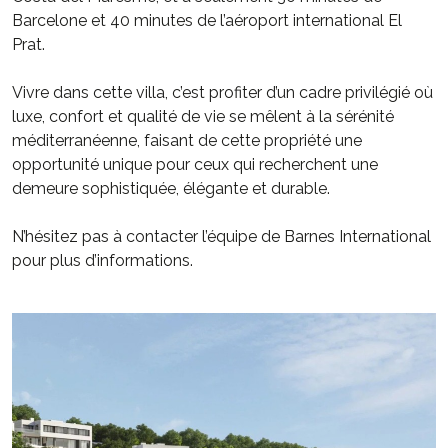
Barcelone et 40 minutes de l’aéroport international El
Prat.
Vivre dans cette villa, c’est profiter d’un cadre privilégié où
luxe, confort et qualité de vie se mêlent à la sérénité
méditerranéenne, faisant de cette propriété une
opportunité unique pour ceux qui recherchent une
demeure sophistiquée, élégante et durable.
N’hésitez pas à contacter l’équipe de Barnes International
pour plus d’informations.