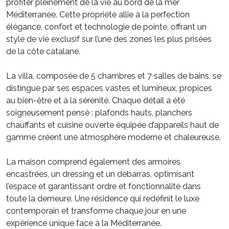
profiter pleinement de la vie au bord de la mer
Méditerranée. Cette propriété allie à la perfection
élégance, confort et technologie de pointe, offrant un
style de vie exclusif sur l’une des zones les plus prisées
de la côte catalane.
La villa, composée de 5 chambres et 7 salles de bains, se
distingue par ses espaces vastes et lumineux, propices
au bien-être et à la sérénité. Chaque détail a été
soigneusement pensé : plafonds hauts, planchers
chauffants et cuisine ouverte équipée d’appareils haut de
gamme créent une atmosphère moderne et chaleureuse.
La maison comprend également des armoires
encastrées, un dressing et un débarras, optimisant
l’espace et garantissant ordre et fonctionnalité dans
toute la demeure. Une résidence qui redéfinit le luxe
contemporain et transforme chaque jour en une
expérience unique face à la Méditerranée.