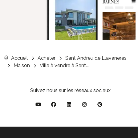
Accueil
Acheter
Sant Andreu de Llavaneres
Maison
Villa à vendre à Sant...
Suivez nous sur les réseaux sociaux