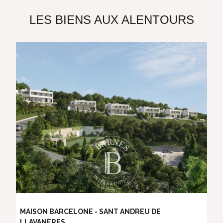
LES BIENS AUX ALENTOURS
MAISON BARCELONE - SANT ANDREU DE
LLAVANERES