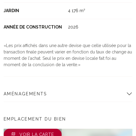
JARDIN
4 176 m²
ANNÉE DE CONSTRUCTION
2026
Les prix affichés dans une autre devise que celle utilisée pour la
transaction finale peuvent varier en fonction du taux de change au
moment de l'achat. Seul le prix en devise locale fait foi au
moment de la conclusion de la vente.
AMÉNAGEMENTS
EMPLACEMENT DU BIEN
VOIR LA CARTE