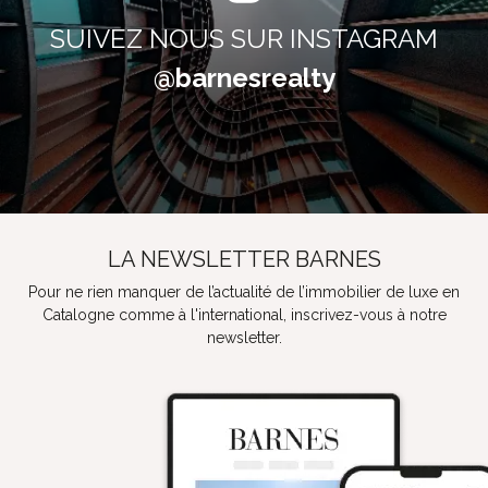
SUIVEZ NOUS SUR INSTAGRAM
@barnesrealty
LA NEWSLETTER BARNES
Pour ne rien manquer de l’actualité de l’immobilier de luxe en
Catalogne comme à l'international, inscrivez-vous à notre
newsletter.