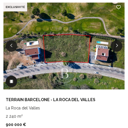
EXCLUSIVITÉ
TERRAIN BARCELONE - LA ROCA DEL VALLES
La Roca del Valles
2 240 m²
900 000 €