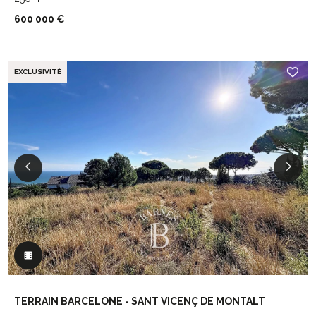
600 000 €
EXCLUSIVITÉ
TERRAIN BARCELONE - SANT VICENÇ DE MONTALT