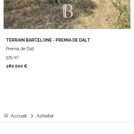
TERRAIN BARCELONE - PREMIA DE DALT
Premia de Dalt
579 m²
280 000 €
Accueil
Acheter