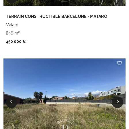
TERRAIN CONSTRUCTIBLE BARCELONE - MATARÓ
Mataró
846 m²
450 000 €