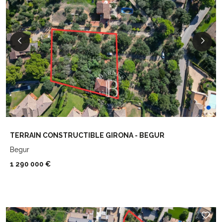
TERRAIN CONSTRUCTIBLE GIRONA - BEGUR
Begur
1 290 000 €