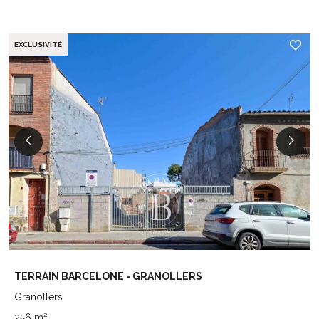
EXCLUSIVITÉ
TERRAIN BARCELONE - GRANOLLERS
Granollers
256 m²