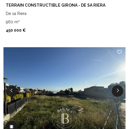
TERRAIN CONSTRUCTIBLE GIRONA - DE SA RIERA
De sa Riera
960 m²
450 000 €