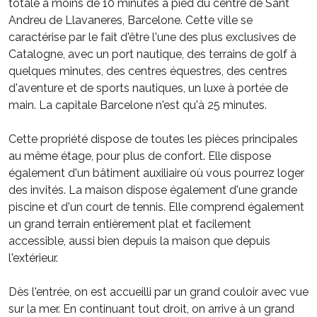
totale à moins de 10 minutes à pied du centre de Sant
Andreu de Llavaneres, Barcelone. Cette ville se
caractérise par le fait d'être l'une des plus exclusives de
Catalogne, avec un port nautique, des terrains de golf à
quelques minutes, des centres équestres, des centres
d'aventure et de sports nautiques, un luxe à portée de
main. La capitale Barcelone n'est qu'à 25 minutes.
Cette propriété dispose de toutes les pièces principales
au même étage, pour plus de confort. Elle dispose
également d'un bâtiment auxiliaire où vous pourrez loger
des invités. La maison dispose également d'une grande
piscine et d'un court de tennis. Elle comprend également
un grand terrain entièrement plat et facilement
accessible, aussi bien depuis la maison que depuis
l'extérieur.
Dès l'entrée, on est accueilli par un grand couloir avec vue
sur la mer. En continuant tout droit, on arrive à un grand