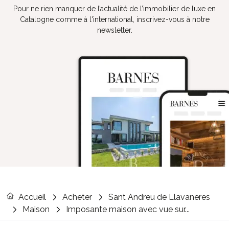
Pour ne rien manquer de l’actualité de l’immobilier de luxe en
Catalogne comme à l'international, inscrivez-vous à notre
newsletter.
Accueil
Acheter
Sant Andreu de Llavaneres
Maison
Imposante maison avec vue sur...