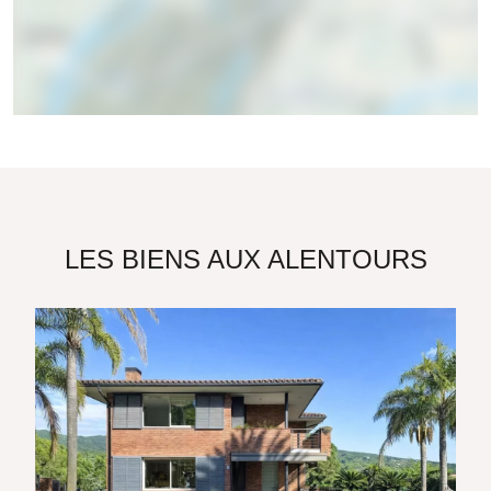
LES BIENS AUX ALENTOURS