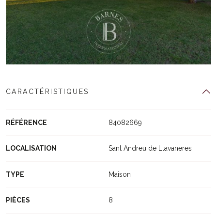
CARACTÉRISTIQUES
RÉFÉRENCE
84082669
LOCALISATION
Sant Andreu de Llavaneres
TYPE
Maison
PIÈCES
8