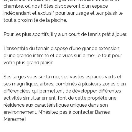
chambre, où nos hôtes disposeront d'un espace
indépendant et exclusif pour leur usage et leur plaisir, le
tout à proximité de la piscine.
Pour les plus sportifs, il y a un court de tennis prêt à jouer.
L'ensemble du terrain dispose d'une grande extension,
d'une grande intimité et de vues sur la mer, le tout pour
votre plus grand plaisir.
Ses larges vues sur la mer, ses vastes espaces verts et
ses magnifiques arbres, combinés à plusieurs zones bien
différenciées qui permettent de développer différentes
activités simultanément, font de cette propriété une
résidence aux caractéristiques uniques dans son
environnement. N'hésitez pas à contacter Barnes
Maresme !