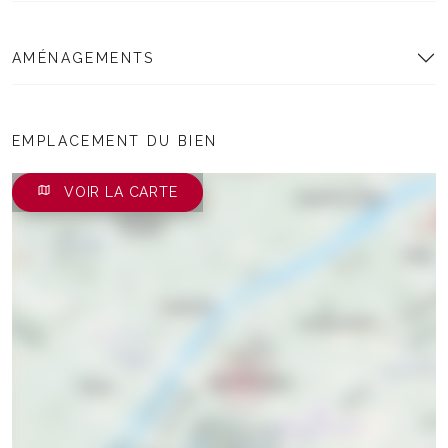
AMÉNAGEMENTS
EMPLACEMENT DU BIEN
VOIR LA CARTE