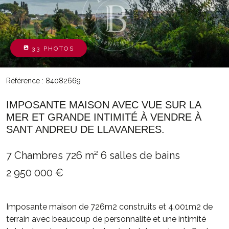
33 PHOTOS
Référence : 84082669
IMPOSANTE MAISON AVEC VUE SUR LA
MER ET GRANDE INTIMITÉ À VENDRE À
SANT ANDREU DE LLAVANERES.
7 Chambres
726 m²
6 salles de bains
2 950 000 €
Imposante maison de 726m2 construits et 4.001m2 de
terrain avec beaucoup de personnalité et une intimité