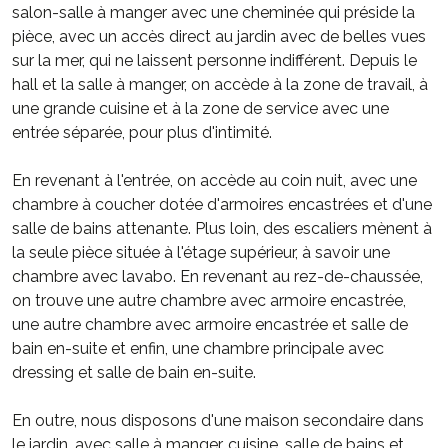
salon-salle à manger avec une cheminée qui préside la
pièce, avec un accès direct au jardin avec de belles vues
sur la mer, qui ne laissent personne indifférent. Depuis le
hall et la salle à manger, on accède à la zone de travail, à
une grande cuisine et à la zone de service avec une
entrée séparée, pour plus d'intimité.
En revenant à l'entrée, on accède au coin nuit, avec une
chambre à coucher dotée d'armoires encastrées et d'une
salle de bains attenante. Plus loin, des escaliers mènent à
la seule pièce située à l'étage supérieur, à savoir une
chambre avec lavabo. En revenant au rez-de-chaussée,
on trouve une autre chambre avec armoire encastrée,
une autre chambre avec armoire encastrée et salle de
bain en-suite et enfin, une chambre principale avec
dressing et salle de bain en-suite.
En outre, nous disposons d'une maison secondaire dans
le jardin, avec salle à manger, cuisine, salle de bains et