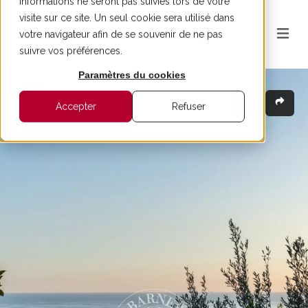
informations ne seront pas suivies lors de votre
visite sur ce site. Un seul cookie sera utilisé dans
votre navigateur afin de se souvenir de ne pas
suivre vos préférences.
Paramètres du cookies
Accepter
Refuser