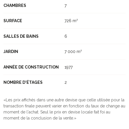
CHAMBRES
7
SURFACE
726 m²
SALLES DE BAINS
6
JARDIN
7 000 m²
ANNÉE DE CONSTRUCTION
1977
NOMBRE D'ÉTAGES
2
Les prix affichés dans une autre devise que celle utilisée pour la
transaction finale peuvent varier en fonction du taux de change au
moment de l'achat. Seul le prix en devise locale fait foi au
moment de la conclusion de la vente.