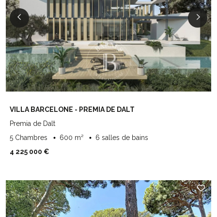
VILLA BARCELONE - PREMIA DE DALT
Premia de Dalt
5 Chambres
600 m²
6 salles de bains
4 225 000 €