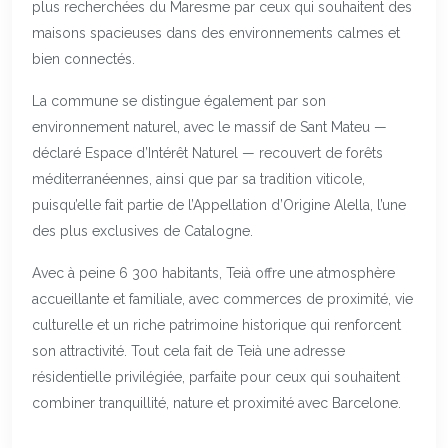
plus recherchées du Maresme par ceux qui souhaitent des
maisons spacieuses dans des environnements calmes et
bien connectés.
La commune se distingue également par son
environnement naturel, avec le massif de Sant Mateu —
déclaré Espace d’Intérêt Naturel — recouvert de forêts
méditerranéennes, ainsi que par sa tradition viticole,
puisqu’elle fait partie de l’Appellation d’Origine Alella, l’une
des plus exclusives de Catalogne.
Avec à peine 6 300 habitants, Teià offre une atmosphère
accueillante et familiale, avec commerces de proximité, vie
culturelle et un riche patrimoine historique qui renforcent
son attractivité. Tout cela fait de Teià une adresse
résidentielle privilégiée, parfaite pour ceux qui souhaitent
combiner tranquillité, nature et proximité avec Barcelone.