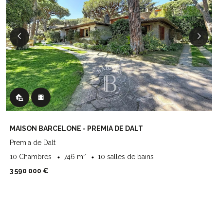
MAISON BARCELONE - PREMIA DE DALT
Premia de Dalt
10 Chambres
746 m²
10 salles de bains
3 590 000 €