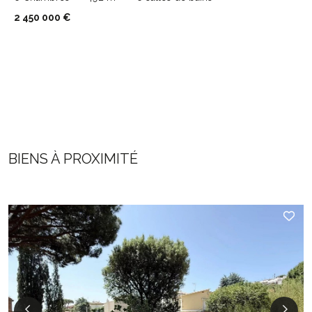
2 450 000 €
BIENS À PROXIMITÉ