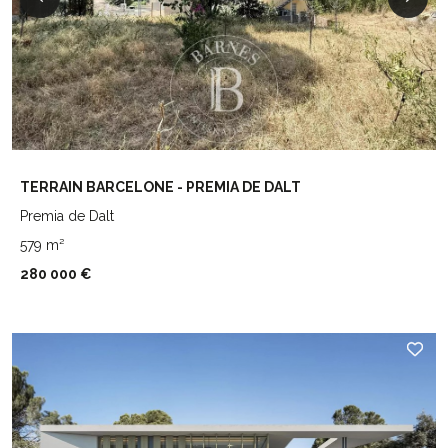
TERRAIN BARCELONE - PREMIA DE DALT
Premia de Dalt
579 m²
280 000 €