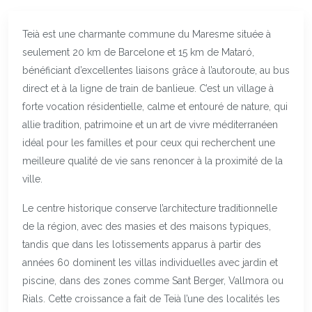
Teià est une charmante commune du Maresme située à
seulement 20 km de Barcelone et 15 km de Mataró,
bénéficiant d’excellentes liaisons grâce à l’autoroute, au bus
direct et à la ligne de train de banlieue. C’est un village à
forte vocation résidentielle, calme et entouré de nature, qui
allie tradition, patrimoine et un art de vivre méditerranéen
idéal pour les familles et pour ceux qui recherchent une
meilleure qualité de vie sans renoncer à la proximité de la
ville.
Le centre historique conserve l’architecture traditionnelle
de la région, avec des masies et des maisons typiques,
tandis que dans les lotissements apparus à partir des
années 60 dominent les villas individuelles avec jardin et
piscine, dans des zones comme Sant Berger, Vallmora ou
Rials. Cette croissance a fait de Teià l’une des localités les