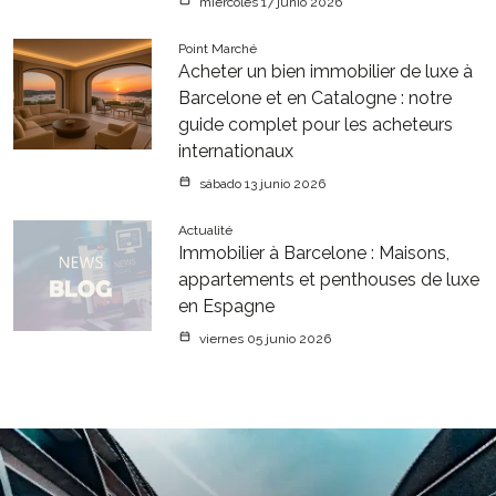
miércoles 17 junio 2026
Point Marché
Acheter un bien immobilier de luxe à
Barcelone et en Catalogne : notre
guide complet pour les acheteurs
internationaux
sábado 13 junio 2026
Actualité
Immobilier à Barcelone : Maisons,
appartements et penthouses de luxe
en Espagne
viernes 05 junio 2026