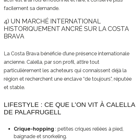
facilement sa demande.
4) UN MARCHÉ INTERNATIONAL
HISTORIQUEMENT ANCRÉ SUR LA COSTA
BRAVA
La Costa Brava bénéficie d’une présence internationale
ancienne. Calella, par son profil, attire tout
particulièrement les acheteurs qui connaissent déjà la
région et recherchent une enclave “de toujours”, réputée
et stable.
LIFESTYLE : CE QUE L’ON VIT À CALELLA
DE PALAFRUGELL
Crique-hopping
: petites criques reliées à pied,
baignade et snorkeling.