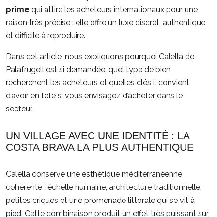
prime
qui attire les acheteurs internationaux pour une
raison très précise : elle offre un luxe discret, authentique
et difficile à reproduire.
Dans cet article, nous expliquons pourquoi Calella de
Palafrugell est si demandée, quel type de bien
recherchent les acheteurs et quelles clés il convient
d’avoir en tête si vous envisagez d’acheter dans le
secteur.
UN VILLAGE AVEC UNE IDENTITÉ : LA
COSTA BRAVA LA PLUS AUTHENTIQUE
Calella conserve une esthétique méditerranéenne
cohérente : échelle humaine, architecture traditionnelle,
petites criques et une promenade littorale qui se vit à
pied. Cette combinaison produit un effet très puissant sur