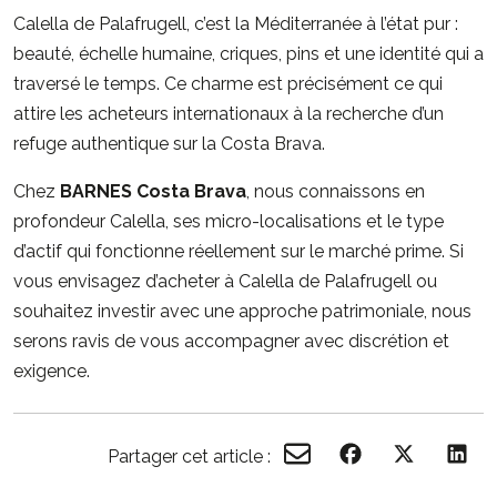
Calella de Palafrugell, c’est la Méditerranée à l’état pur :
beauté, échelle humaine, criques, pins et une identité qui a
traversé le temps. Ce charme est précisément ce qui
attire les acheteurs internationaux à la recherche d’un
refuge authentique sur la Costa Brava.
Chez
BARNES Costa Brava
, nous connaissons en
profondeur Calella, ses micro-localisations et le type
d’actif qui fonctionne réellement sur le marché prime. Si
vous envisagez d’acheter à Calella de Palafrugell ou
souhaitez investir avec une approche patrimoniale, nous
serons ravis de vous accompagner avec discrétion et
exigence.
Partager cet article :