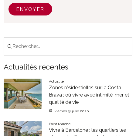
ENVOYER
Actualités récentes
Actualité
Zones résidentielles sur la Costa
Brava : où vivre avec intimité, mer et
qualité de vie
viernes 31 julio 2026
Point Marché
Vivre à Barcelone : les quartiers les