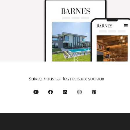
Suivez nous sur les réseaux sociaux