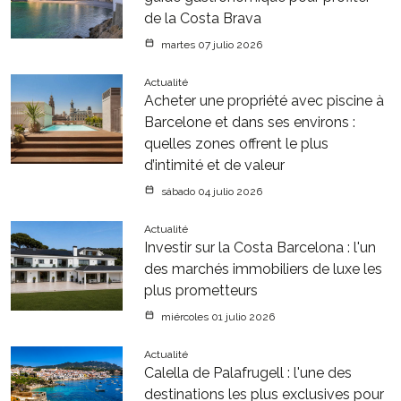
de la Costa Brava
martes 07 julio 2026
Actualité
Acheter une propriété avec piscine à
Barcelone et dans ses environs :
quelles zones offrent le plus
d’intimité et de valeur
sábado 04 julio 2026
Actualité
Investir sur la Costa Barcelona : l'un
des marchés immobiliers de luxe les
plus prometteurs
miércoles 01 julio 2026
Actualité
Calella de Palafrugell : l'une des
destinations les plus exclusives pour