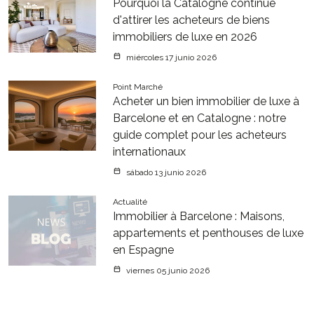
Pourquoi la Catalogne continue
d'attirer les acheteurs de biens
immobiliers de luxe en 2026
miércoles 17 junio 2026
Point Marché
Acheter un bien immobilier de luxe à
Barcelone et en Catalogne : notre
guide complet pour les acheteurs
internationaux
sábado 13 junio 2026
Actualité
Immobilier à Barcelone : Maisons,
appartements et penthouses de luxe
en Espagne
viernes 05 junio 2026