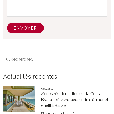
ENVOYER
Actualités récentes
Actualité
Zones résidentielles sur la Costa
Brava : où vivre avec intimité, mer et
qualité de vie
viernes 31 julio 2026