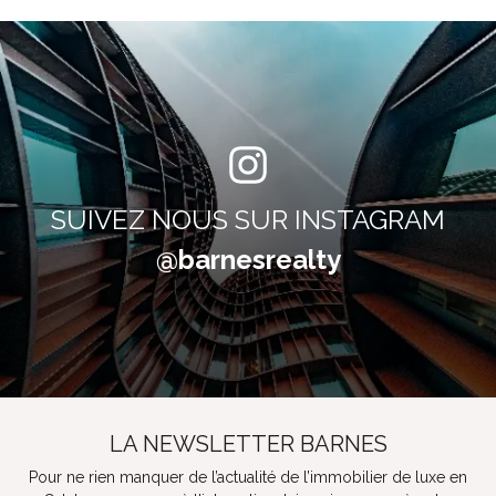
SUIVEZ NOUS SUR INSTAGRAM
@barnesrealty
LA NEWSLETTER BARNES
Pour ne rien manquer de l’actualité de l’immobilier de luxe en