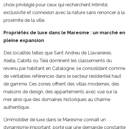
choix privilégié pour ceux qui recherchent intimité,
exclusivité et connexion avec la nature sans renoncer à la
proximité de la ville.
Propriétés de luxe dans le Maresme : un marché en
pleine expansion
Des localités telles que Sant Andreu de Llavaneres,
Alella, Cabrils ou Teià dominent les classements du
revenu par habitant en Catalogne, se consolidant comme
de véritables références dans le secteur résidentiel haut
de gamme. Ces zones offrent des villas modernes, des
maisons de design, des appartements avec vue sur la
mer ainsi que des domaines historiques au charme
authentique.
L’immobilier de luxe dans le Maresme connaît un
dynamisme important, porté par une demande constante