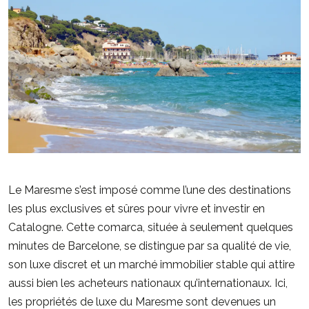
Le Maresme s’est imposé comme l’une des destinations
les plus exclusives et sûres pour vivre et investir en
Catalogne. Cette comarca, située à seulement quelques
minutes de Barcelone, se distingue par sa qualité de vie,
son luxe discret et un marché immobilier stable qui attire
aussi bien les acheteurs nationaux qu’internationaux. Ici,
les propriétés de luxe du Maresme sont devenues un