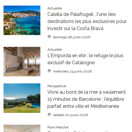
Actualité
Calella de Palafrugell : l'une des
destinations les plus exclusives pour
investir sur la Costa Brava
domingo 28 junio 2026
Actualité
L'Empordà en été : le refuge le plus
exclusif de Catalogne
miércoles 24 junio 2026
Perspective
Vivre au bord de la mer à seulement
15 minutes de Barcelone : l'équilibre
parfait entre ville et Méditerranée
sábado 20 junio 2026
Point Marché