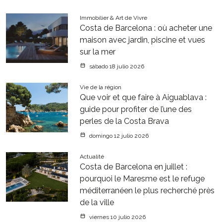
Immobilier & Art de Vivre
Costa de Barcelona : où acheter une
maison avec jardin, piscine et vues
sur la mer
sábado 18 julio 2026
Vie de la région
Que voir et que faire à Aiguablava :
guide pour profiter de l’une des
perles de la Costa Brava
domingo 12 julio 2026
Actualité
Costa de Barcelona en juillet :
pourquoi le Maresme est le refuge
méditerranéen le plus recherché près
de la ville
viernes 10 julio 2026