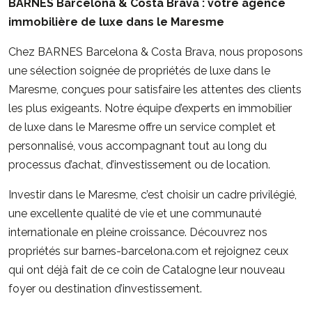
BARNES Barcelona & Costa Brava : votre agence
immobilière de luxe dans le Maresme
Chez
BARNES Barcelona & Costa Brava
, nous proposons
une sélection soignée de propriétés de luxe dans le
Maresme, conçues pour satisfaire les attentes des clients
les plus exigeants. Notre équipe d’experts en immobilier
de luxe dans le Maresme offre un service complet et
personnalisé, vous accompagnant tout au long du
processus d’achat, d’investissement ou de location.
Investir dans le Maresme, c’est choisir un cadre privilégié,
une excellente qualité de vie et une communauté
internationale en pleine croissance. Découvrez nos
propriétés sur
barnes-barcelona.com
et rejoignez ceux
qui ont déjà fait de ce coin de Catalogne leur nouveau
foyer ou destination d’investissement.