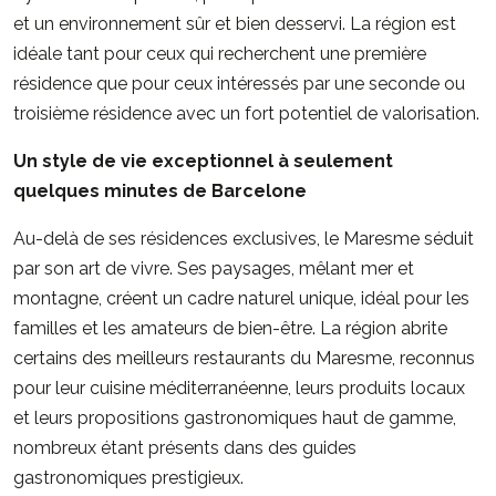
et un environnement sûr et bien desservi. La région est
idéale tant pour ceux qui recherchent une première
résidence que pour ceux intéressés par une seconde ou
troisième résidence avec un fort potentiel de valorisation.
Un style de vie exceptionnel à seulement
quelques minutes de Barcelone
Au-delà de ses résidences exclusives, le Maresme séduit
par son art de vivre. Ses paysages, mêlant mer et
montagne, créent un cadre naturel unique, idéal pour les
familles et les amateurs de bien-être. La région abrite
certains des meilleurs restaurants du Maresme, reconnus
pour leur cuisine méditerranéenne, leurs produits locaux
et leurs propositions gastronomiques haut de gamme,
nombreux étant présents dans des guides
gastronomiques prestigieux.