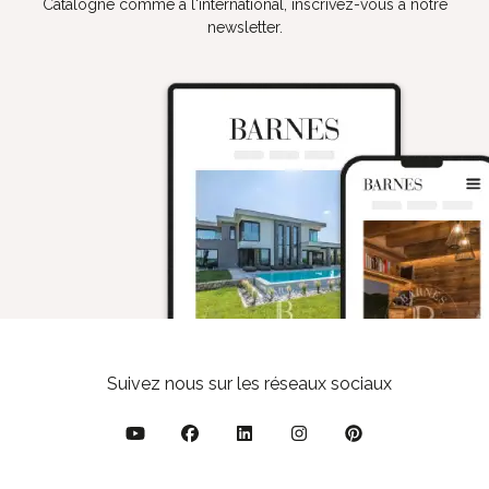
Catalogne comme à l'international, inscrivez-vous à notre
newsletter.
Suivez nous sur les réseaux sociaux