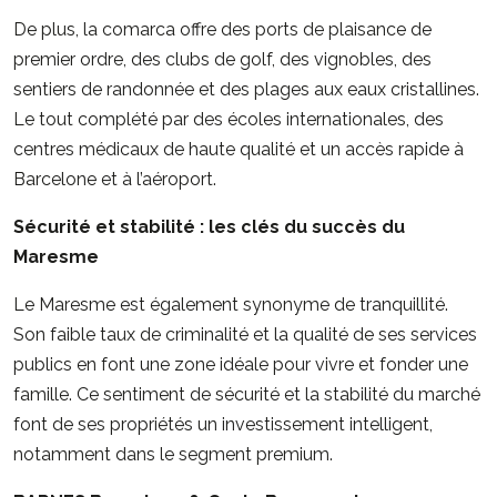
De plus, la comarca offre des ports de plaisance de
premier ordre, des clubs de golf, des vignobles, des
sentiers de randonnée et des plages aux eaux cristallines.
Le tout complété par des écoles internationales, des
centres médicaux de haute qualité et un accès rapide à
Barcelone et à l’aéroport.
Sécurité et stabilité : les clés du succès du
Maresme
Le Maresme est également synonyme de tranquillité.
Son faible taux de criminalité et la qualité de ses services
publics en font une zone idéale pour vivre et fonder une
famille. Ce sentiment de sécurité et la stabilité du marché
font de ses propriétés un investissement intelligent,
notamment dans le segment premium.