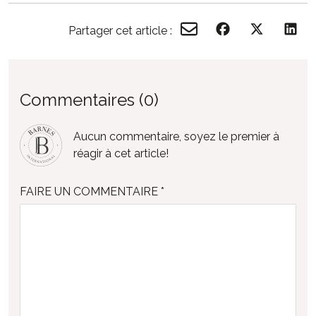
Partager cet article :
Commentaires (0)
Aucun commentaire, soyez le premier à
réagir à cet article!
FAIRE UN COMMENTAIRE *