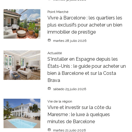
Point Marché
Vivre à Barcelone : les quartiers les
plus exclusifs pour acheter un bien
immobilier de prestige
martes 28 julio 2026
Actualité
S'installer en Espagne depuis les
États-Unis : le guide pour acheter un
bien à Barcelone et sur la Costa
Brava
sábado 25 julio 2026
Vie de la région
Vivre et investir sur la côte du
Maresme : le luxe à quelques
minutes de Barcelone
martes 21 julio 2026