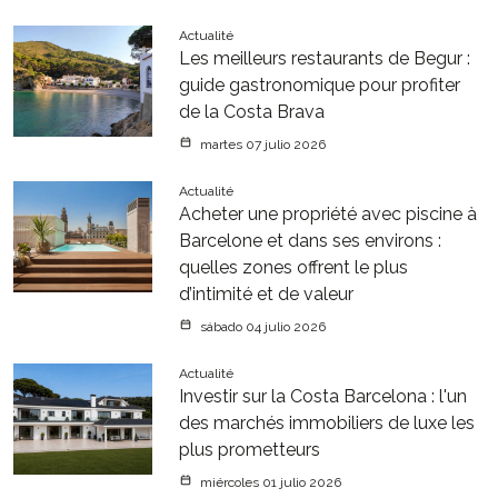
Actualité
Les meilleurs restaurants de Begur :
guide gastronomique pour profiter
de la Costa Brava
martes 07 julio 2026
Actualité
Acheter une propriété avec piscine à
Barcelone et dans ses environs :
quelles zones offrent le plus
d’intimité et de valeur
sábado 04 julio 2026
Actualité
Investir sur la Costa Barcelona : l'un
des marchés immobiliers de luxe les
plus prometteurs
miércoles 01 julio 2026