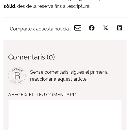
sòlid
, des de la reserva fins a l’escriptura.
Comparteix aquesta notícia :
Comentaris (0)
Sense comentaris, sigues el primer a
reaccionar a aquest article!
AFEGEIX EL TEU COMENTARI *