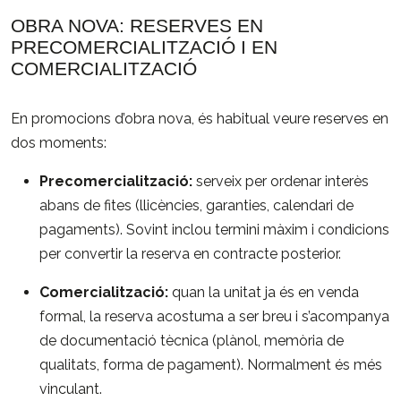
OBRA NOVA: RESERVES EN
PRECOMERCIALITZACIÓ I EN
COMERCIALITZACIÓ
En promocions d’obra nova, és habitual veure reserves en
dos moments:
Precomercialització:
serveix per ordenar interès
abans de fites (llicències, garanties, calendari de
pagaments). Sovint inclou termini màxim i condicions
per convertir la reserva en contracte posterior.
Comercialització:
quan la unitat ja és en venda
formal, la reserva acostuma a ser breu i s’acompanya
de documentació tècnica (plànol, memòria de
qualitats, forma de pagament). Normalment és més
vinculant.