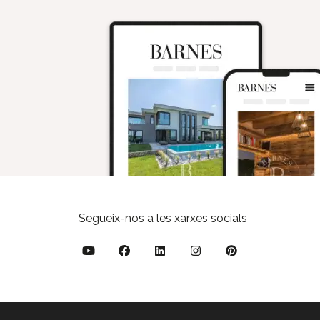
Segueix-nos a les xarxes socials