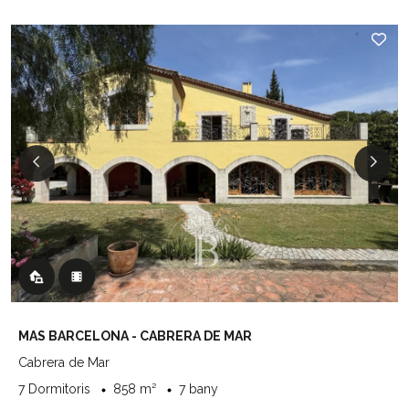
MAS BARCELONA - CABRERA DE MAR
Cabrera de Mar
7 Dormitoris
858 m²
7 bany