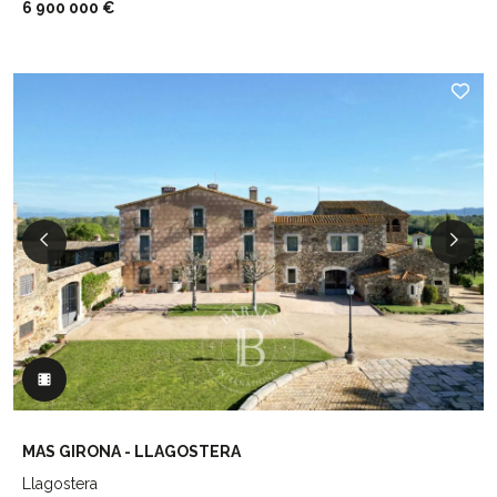
6 900 000 €
MAS GIRONA - LLAGOSTERA
Llagostera