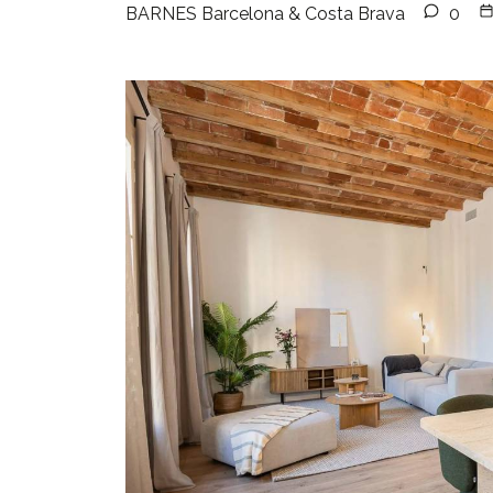
BARNES Barcelona & Costa Brava
0