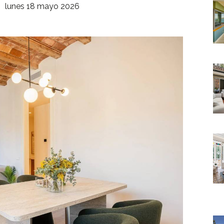
lunes 18 mayo 2026