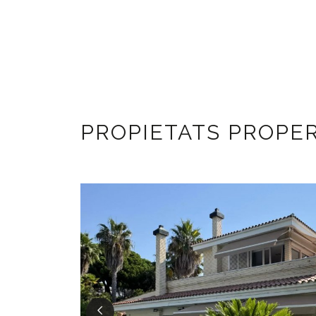
PROPIETATS PROPE