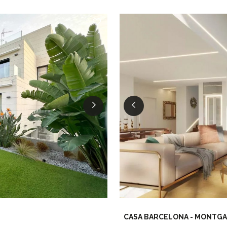
CASA BARCELONA - MONTG