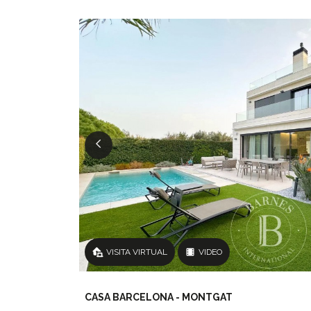
VISITA VIRTUAL
VIDEO
CASA BARCELONA - MONTGAT