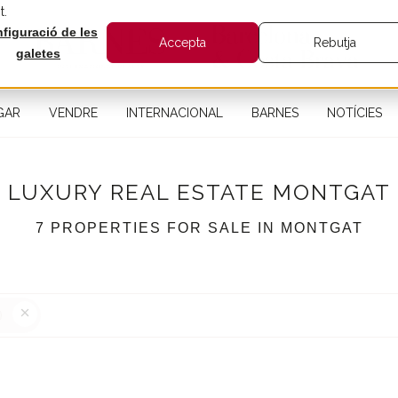
t.
figuració de les
Accepta
Rebutja
galetes
GAR
VENDRE
INTERNACIONAL
BARNES
NOTÍCIES
LUXURY REAL ESTATE MONTGAT
7 PROPERTIES FOR SALE IN MONTGAT