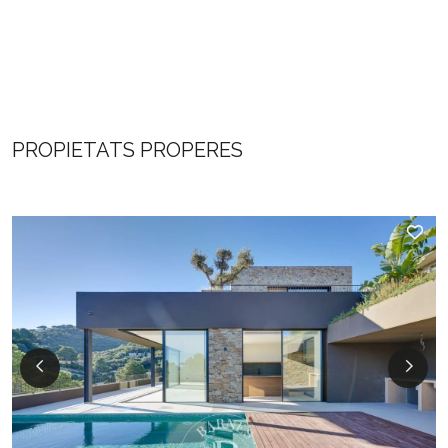
PROPIETATS PROPERES