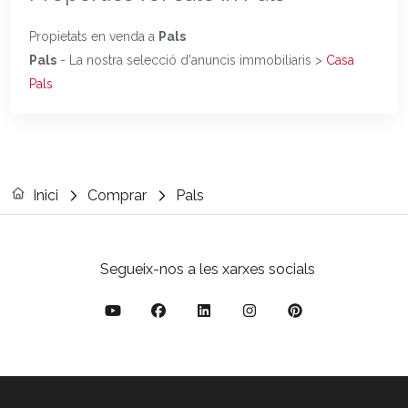
Propietats en venda a
Pals
Pals
- La nostra selecció d'anuncis immobiliaris >
Casa
Pals
Inici
Comprar
Pals
Segueix-nos a les xarxes socials