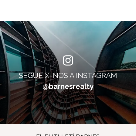
SEGUEIX-NOS A INSTAGRAM
@barnesrealty