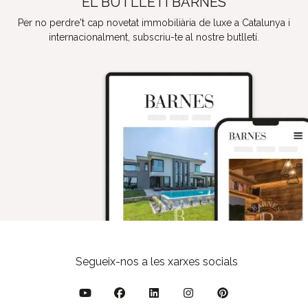
EL BUTLLETÍ BARNES
Per no perdre't cap novetat immobiliària de luxe a Catalunya i
internacionalment, subscriu-te al nostre butlletí.
Segueix-nos a les xarxes socials