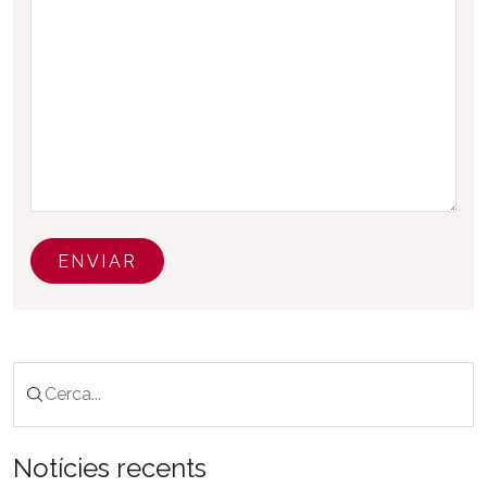
ENVIAR
Notícies recents