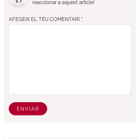
reaccionar a aquest article!
AFEGEIX EL TEU COMENTARI *
ENVIAR