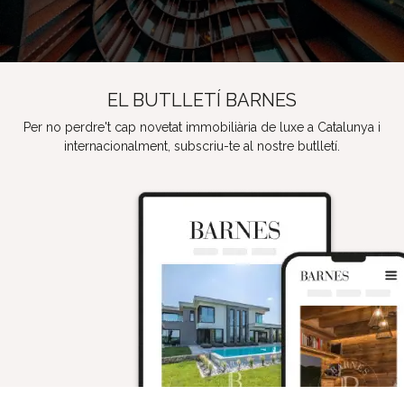
EL BUTLLETÍ BARNES
Per no perdre't cap novetat immobiliària de luxe a Catalunya i
internacionalment, subscriu-te al nostre butlletí.