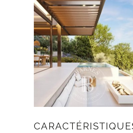
CARACTÉRISTIQUE