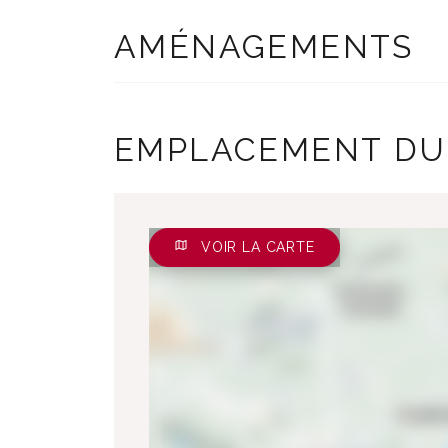
AMÉNAGEMENTS
EMPLACEMENT DU
VOIR LA CARTE