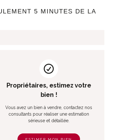
ULEMENT 5 MINUTES DE LA
Propriétaires, estimez votre
bien !
Vous avez un bien à vendre, contactez nos
consultants pour réaliser une estimation
sérieuse et détaillée.
ESTIMER MON BIEN