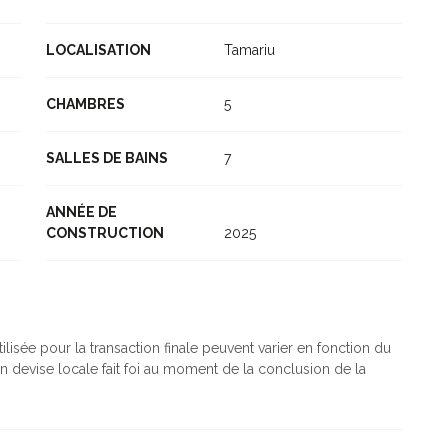
LOCALISATION
Tamariu
CHAMBRES
5
SALLES DE BAINS
7
ANNÉE DE
CONSTRUCTION
2025
ilisée pour la transaction finale peuvent varier en fonction du
n devise locale fait foi au moment de la conclusion de la