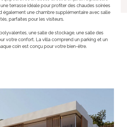
une terrasse idéale pour profiter des chaudes soirées
end également une chambre supplémentaire avec salle
tés, parfaites pour les visiteurs.
s polyvalentes, une salle de stockage, une salle des
r votre confort. La villa comprend un parking et un
aque coin est conçu pour votre bien-être.