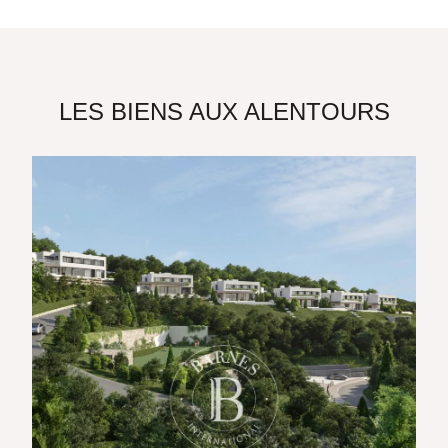
LES BIENS AUX ALENTOURS