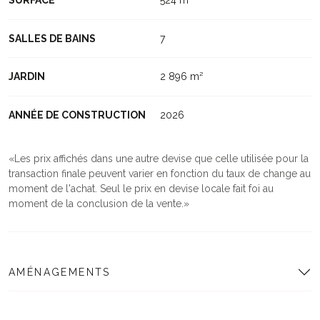
SURFACE
524 m²
SALLES DE BAINS
7
JARDIN
2 896 m²
ANNÉE DE CONSTRUCTION
2026
Les prix affichés dans une autre devise que celle utilisée pour la
transaction finale peuvent varier en fonction du taux de change au
moment de l'achat. Seul le prix en devise locale fait foi au
moment de la conclusion de la vente.
AMÉNAGEMENTS