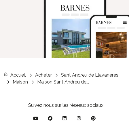
Accueil
Acheter
Sant Andreu de Llavaneres
Maison
Maison Sant Andreu de...
Suivez nous sur les réseaux sociaux