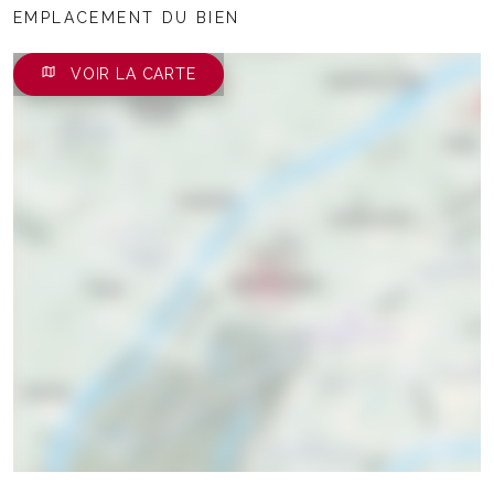
EMPLACEMENT DU BIEN
VOIR LA CARTE