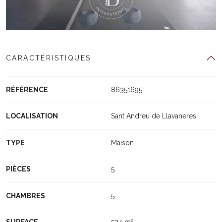
CARACTÉRISTIQUES
RÉFÉRENCE
86351695
LOCALISATION
Sant Andreu de Llavaneres
TYPE
Maison
PIÈCES
5
CHAMBRES
5