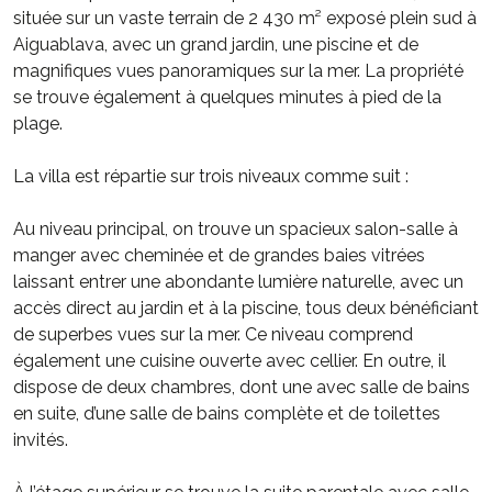
située sur un vaste terrain de 2 430 m² exposé plein sud à
Aiguablava, avec un grand jardin, une piscine et de
magnifiques vues panoramiques sur la mer. La propriété
se trouve également à quelques minutes à pied de la
plage.
La villa est répartie sur trois niveaux comme suit :
Au niveau principal, on trouve un spacieux salon-salle à
manger avec cheminée et de grandes baies vitrées
laissant entrer une abondante lumière naturelle, avec un
accès direct au jardin et à la piscine, tous deux bénéficiant
de superbes vues sur la mer. Ce niveau comprend
également une cuisine ouverte avec cellier. En outre, il
dispose de deux chambres, dont une avec salle de bains
en suite, d’une salle de bains complète et de toilettes
invités.