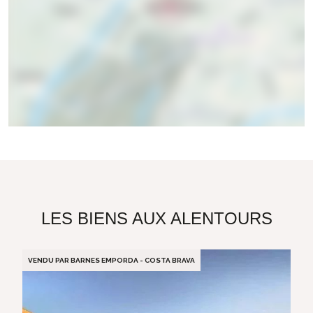
LES BIENS AUX ALENTOURS
VENDU PAR BARNES EMPORDA - COSTA BRAVA