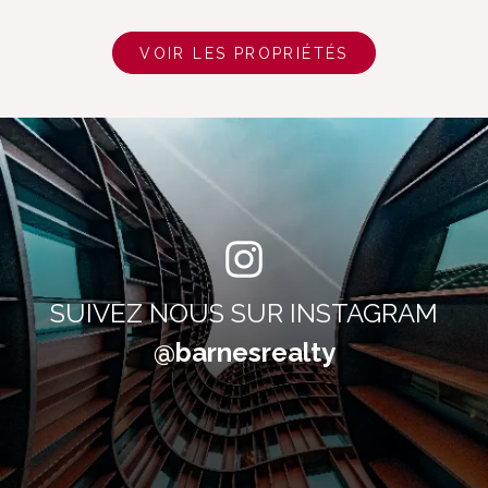
VOIR LES PROPRIÉTÉS
SUIVEZ NOUS SUR INSTAGRAM
@barnesrealty