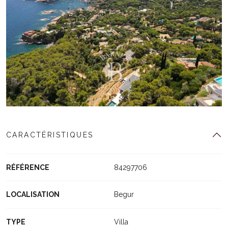
CARACTÉRISTIQUES
RÉFÉRENCE
84297706
LOCALISATION
Begur
TYPE
Villa