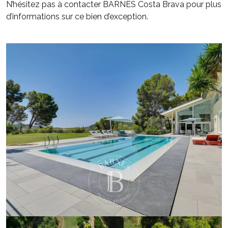
N’hésitez pas à contacter BARNES Costa Brava pour plus
d’informations sur ce bien d’exception.