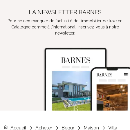
LA NEWSLETTER BARNES
Pour ne rien manquer de l’actualité de l’immobilier de luxe en
Catalogne comme à l'international, inscrivez-vous à notre
newsletter.
Accueil
Acheter
Begur
Maison
Villa