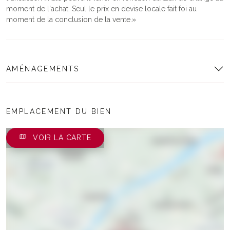
moment de l'achat. Seul le prix en devise locale fait foi au
moment de la conclusion de la vente.
AMÉNAGEMENTS
EMPLACEMENT DU BIEN
VOIR LA CARTE