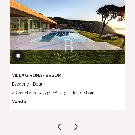
VILLA GIRONA - BEGUR
Espagne - Begur
4 Chambres
537 m²
5 salles de bains
Vendu