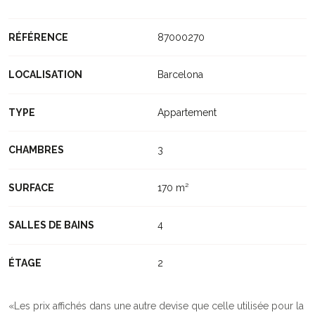
RÉFÉRENCE
87000270
LOCALISATION
Barcelona
TYPE
Appartement
CHAMBRES
3
SURFACE
170 m²
SALLES DE BAINS
4
ÉTAGE
2
Les prix affichés dans une autre devise que celle utilisée pour la