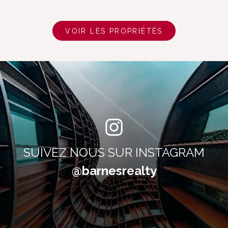
VOIR LES PROPRIÉTÉS
SUIVEZ NOUS SUR INSTAGRAM
@barnesrealty