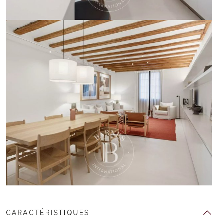
CARACTÉRISTIQUES