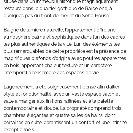
située dans un immeuble historique magnifiquement
restauré dans le quartier gothique de Barcelone, à
quelques pas du front de mer et du Soho House.
Baigné de lumière naturelle, l’appartement offre une
atmosphère calme et sophistiquée dans l’un des cadres
les plus authentiques de la ville. L’un des éléments les
plus remarquables de cette propriété est la présence de
magnifiques plafonds d’origine avec poutres apparentes
en bois, apportant chaleur, texture et un caractère
intemporel à l’ensemble des espaces de vie.
L’agencement a été soigneusement pensé afin d’allier
style et fonctionnalité, avec un vaste espace salon et
salle à manger aux finitions raffinées et à la palette
contemporaine et douce. La propriété comprend trois
chambres élégantes et quatre salles de bains, dont
certaines en suite, garantissant un confort et une intimité
exceptionnels.