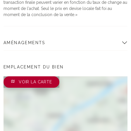
transaction finale peuvent varier en fonction du taux de change au
moment de l'achat. Seul le prix en devise locale fait foi au
moment de la conclusion de la vente.
AMÉNAGEMENTS
EMPLACEMENT DU BIEN
VOIR LA CARTE