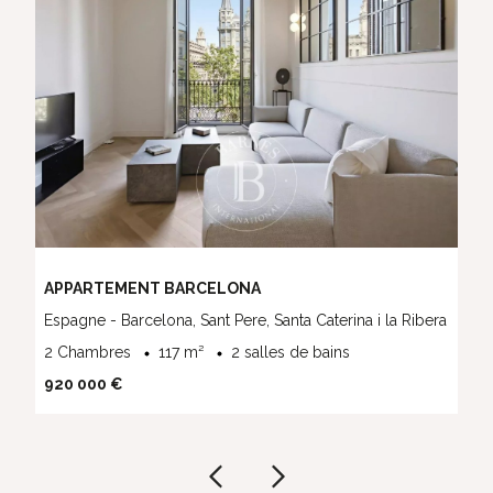
APPARTEMENT BARCELONA
a
Espagne - Barcelona, Sant Pere, Santa Caterina i la Ribera
2 Chambres
117 m²
2 salles de bains
920 000 €