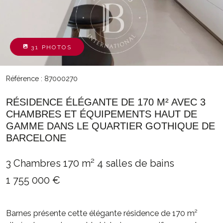
31 PHOTOS
Référence : 87000270
RÉSIDENCE ÉLÉGANTE DE 170 M² AVEC 3
CHAMBRES ET ÉQUIPEMENTS HAUT DE
GAMME DANS LE QUARTIER GOTHIQUE DE
BARCELONE
3 Chambres
170 m²
4 salles de bains
1 755 000 €
Barnes présente cette élégante résidence de 170 m²