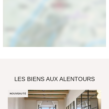
LES BIENS AUX ALENTOURS
NOUVEAUTÉ