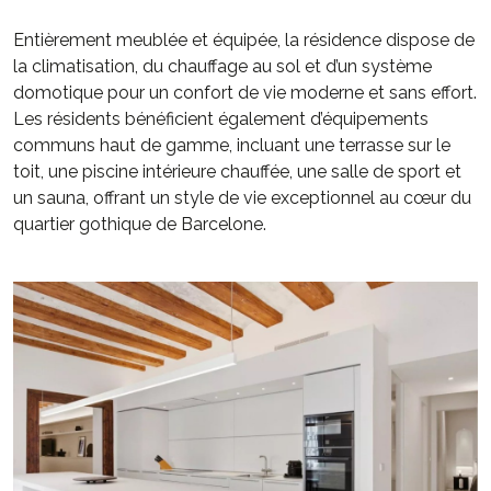
Entièrement meublée et équipée, la résidence dispose de
la climatisation, du chauffage au sol et d’un système
domotique pour un confort de vie moderne et sans effort.
Les résidents bénéficient également d’équipements
communs haut de gamme, incluant une terrasse sur le
toit, une piscine intérieure chauffée, une salle de sport et
un sauna, offrant un style de vie exceptionnel au cœur du
quartier gothique de Barcelone.