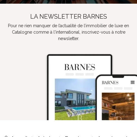
LA NEWSLETTER BARNES
Pour ne rien manquer de l’actualité de l’immobilier de luxe en
Catalogne comme à l'international, inscrivez-vous à notre
newsletter.