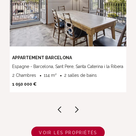
APPARTEMENT BARCELONA
a
Espagne - Barcelona, Sant Pere, Santa Caterina i la Ribera
2 Chambres
114 m²
2 salles de bains
1 050 000 €
VOIR LES PROPRIÉTÉS