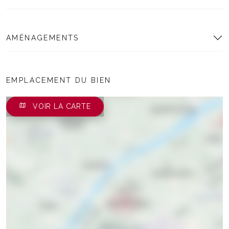
AMÉNAGEMENTS
EMPLACEMENT DU BIEN
VOIR LA CARTE