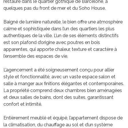
restauré dans le quartier gothique de Barcelone, à
quelques pas du front de mer et du Soho House.
Baigné de lumière naturelle, le bien offre une atmosphère
calme et sophistiquée dans l’un des quartiers les plus
authentiques de la ville. L’un de ses éléments distinctifs
est son plafond d’origine avec poutres en bois
apparentes, qui apporte chaleur, texture et caractère à
l’ensemble des espaces de vie.
L’agencement a été soigneusement conçu pour allier
style et fonctionnalité, avec un vaste espace salon et
salle à manger aux finitions élégantes et contemporaines.
La propriété comprend deux chambres bien aménagées
et deux salles de bains, dont des suites, garantissant
confort et intimité.
Entièrement meublé et équipé, l’appartement dispose de
la climatisation, du chauffage au sol et d’un système