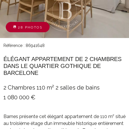
28 PHOTOS
Référence : 86941648
ÉLÉGANT APPARTEMENT DE 2 CHAMBRES
DANS LE QUARTIER GOTHIQUE DE
BARCELONE
2 Chambres
110 m²
2 salles de bains
1 080 000 €
Barnes présente cet élégant appartement de 110 m² situé
au troisième étage d’un immeuble historique entièrement