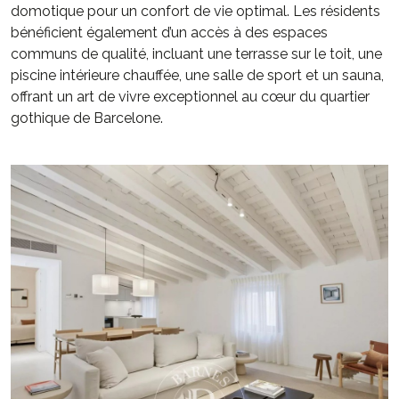
domotique pour un confort de vie optimal. Les résidents
bénéficient également d’un accès à des espaces
communs de qualité, incluant une terrasse sur le toit, une
piscine intérieure chauffée, une salle de sport et un sauna,
offrant un art de vivre exceptionnel au cœur du quartier
gothique de Barcelone.