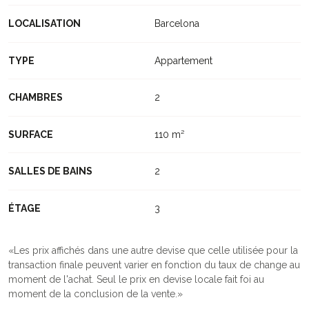
LOCALISATION
Barcelona
TYPE
Appartement
CHAMBRES
2
SURFACE
110 m²
SALLES DE BAINS
2
ÉTAGE
3
Les prix affichés dans une autre devise que celle utilisée pour la
transaction finale peuvent varier en fonction du taux de change au
moment de l'achat. Seul le prix en devise locale fait foi au
moment de la conclusion de la vente.