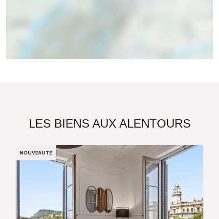
LES BIENS AUX ALENTOURS
NOUVEAUTÉ