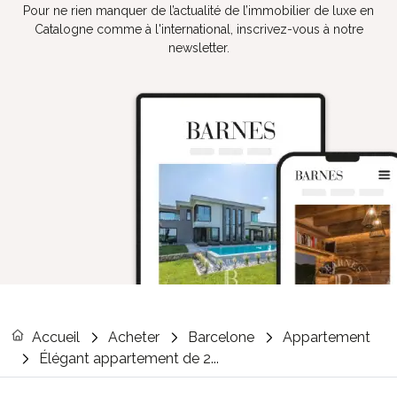
Pour ne rien manquer de l’actualité de l’immobilier de luxe en
Catalogne comme à l'international, inscrivez-vous à notre
newsletter.
Accueil
Acheter
Barcelone
Appartement
Élégant appartement de 2...