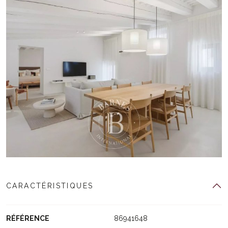
CARACTÉRISTIQUES
RÉFÉRENCE
86941648