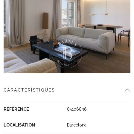
CARACTÉRISTIQUES
RÉFÉRENCE
85106836
LOCALISATION
Barcelona