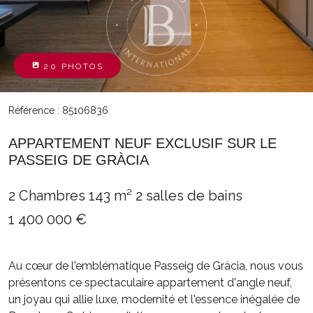
20 PHOTOS
Référence : 85106836
APPARTEMENT NEUF EXCLUSIF SUR LE
PASSEIG DE GRÀCIA
2 Chambres
143 m²
2 salles de bains
1 400 000 €
Au cœur de l'emblématique Passeig de Gràcia, nous vous
présentons ce spectaculaire appartement d'angle neuf,
un joyau qui allie luxe, modernité et l'essence inégalée de