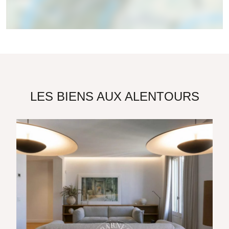
LES BIENS AUX ALENTOURS