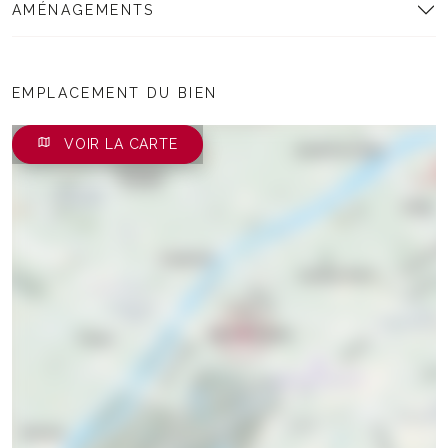
AMÉNAGEMENTS
EMPLACEMENT DU BIEN
VOIR LA CARTE