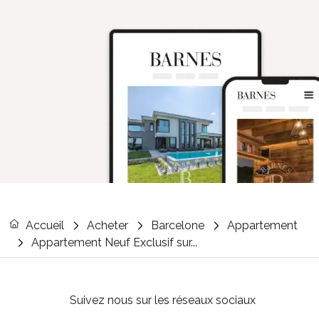
Accueil
Acheter
Barcelone
Appartement
Appartement Neuf Exclusif sur...
Suivez nous sur les réseaux sociaux