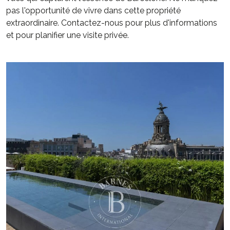
pas l'opportunité de vivre dans cette propriété
extraordinaire. Contactez-nous pour plus d'informations
et pour planifier une visite privée.