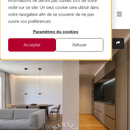
informations ne seront pas suivies lors de votre
visite sur ce site. Un seul cookie sera utilisé dans
votre navigateur afin de se souvenir de ne pas
suivre vos préférences.
Paramètres du cookies
Accepter
Refuser