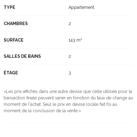
TYPE
Appartement
CHAMBRES
2
SURFACE
143 m²
SALLES DE BAINS
2
ÉTAGE
3
Les prix affichés dans une autre devise que celle utilisée pour la
transaction finale peuvent varier en fonction du taux de change au
moment de l'achat. Seul le prix en devise locale fait foi au
moment de la conclusion de la vente.