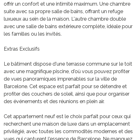
offrir un confort et une intimité maximum. Une chambre
suite avec sa propre salle de bains, offrant un refuge
luxueux au sein de la maison. L'autre chambre double
avec une salle de bains extérieure complète, idéale pour
les familles ou les invités.
Extras Exclusifs
Le bâtiment dispose d'une terrasse commune sur le toit
avec une magnifique piscine, d'où vous pouvez profiter
de vues panoramiques imprenables sur la ville de
Barcelone. Cet espace est parfait pour se détendre et
profiter des couchers de soleil, ainsi que pour organiser
des événements et des réunions en plein air.
Cet appartement neuf est le choix parfait pour ceux qui
recherchent une maison de luxe dans un emplacement
privilégié, avec toutes les commodités modernes et des
vues qui capturent l'essence de Barcelone. Ne manquez