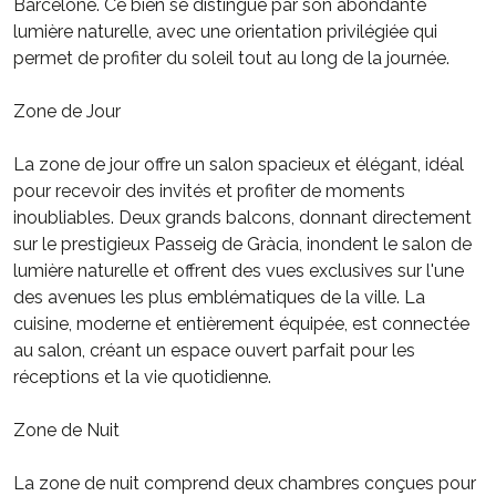
Barcelone. Ce bien se distingue par son abondante
lumière naturelle, avec une orientation privilégiée qui
permet de profiter du soleil tout au long de la journée.
Zone de Jour
La zone de jour offre un salon spacieux et élégant, idéal
pour recevoir des invités et profiter de moments
inoubliables. Deux grands balcons, donnant directement
sur le prestigieux Passeig de Gràcia, inondent le salon de
lumière naturelle et offrent des vues exclusives sur l'une
des avenues les plus emblématiques de la ville. La
cuisine, moderne et entièrement équipée, est connectée
au salon, créant un espace ouvert parfait pour les
réceptions et la vie quotidienne.
Zone de Nuit
La zone de nuit comprend deux chambres conçues pour