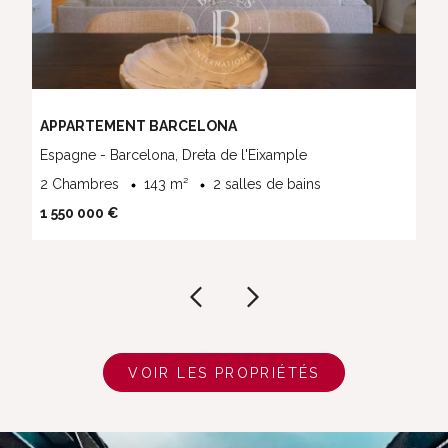
APPARTEMENT BARCELONA
Espagne - Barcelona, Dreta de l'Eixample
2 Chambres
143 m²
2 salles de bains
1 550 000 €
VOIR LES PROPRIÉTÉS