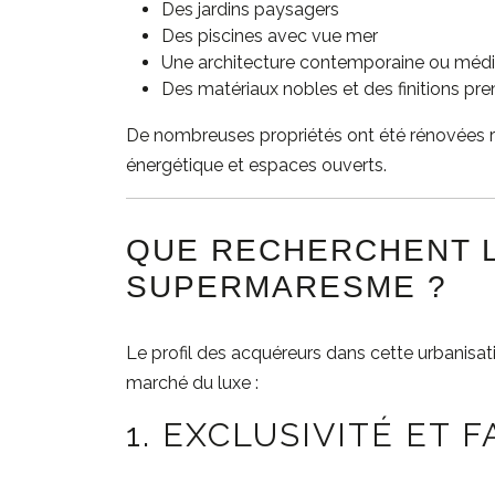
Des jardins paysagers
Des piscines avec vue mer
Une architecture contemporaine ou méd
Des matériaux nobles et des finitions p
De nombreuses propriétés ont été rénovées r
énergétique et espaces ouverts.
QUE RECHERCHENT 
SUPERMARESME ?
Le profil des acquéreurs dans cette urbanisa
marché du luxe :
1. EXCLUSIVITÉ ET 