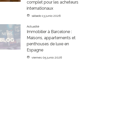
complet pour les acheteurs
internationaux
sábado 13 junio 2026
Actualité
Immobilier à Barcelone :
Maisons, appartements et
penthouses de luxe en
Espagne
viernes 05 junio 2026