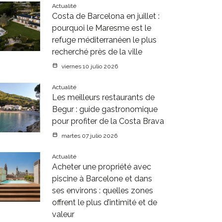
Actualité
Costa de Barcelona en juillet :
pourquoi le Maresme est le
refuge méditerranéen le plus
recherché près de la ville
viernes 10 julio 2026
Actualité
Les meilleurs restaurants de
Begur : guide gastronomique
pour profiter de la Costa Brava
martes 07 julio 2026
Actualité
Acheter une propriété avec
piscine à Barcelone et dans
ses environs : quelles zones
offrent le plus d’intimité et de
valeur