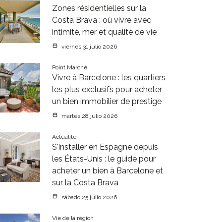
Zones résidentielles sur la
Costa Brava : où vivre avec
intimité, mer et qualité de vie
viernes 31 julio 2026
Point Marché
Vivre à Barcelone : les quartiers
les plus exclusifs pour acheter
un bien immobilier de prestige
martes 28 julio 2026
Actualité
S'installer en Espagne depuis
les États-Unis : le guide pour
acheter un bien à Barcelone et
sur la Costa Brava
sábado 25 julio 2026
Vie de la région