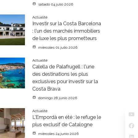
sábado 04 julio 2026
Actualité
Investir sur la Costa Barcelona
: l'un des marchés immobiliers
de luxe les plus prometteurs
miércoles 01 julio 2026
Actualité
Calella de Palafrugell : l'une
des destinations les plus
exclusives pour investir sur la
Costa Brava
domingo 28 junio 2026
Actualité
L'Empordà en été : le refuge le
plus exclusif de Catalogne
miércoles 24 junio 2026