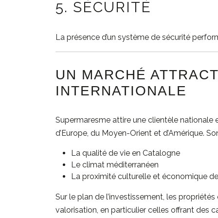
5. SÉCURITÉ
La présence d’un système de sécurité performa
UN MARCHÉ ATTRACT
INTERNATIONALE
Supermaresme attire une clientèle nationale
d’Europe, du Moyen-Orient et d’Amérique. Son 
La qualité de vie en Catalogne
Le climat méditerranéen
La proximité culturelle et économique d
Sur le plan de l’investissement, les propriété
valorisation, en particulier celles offrant des 