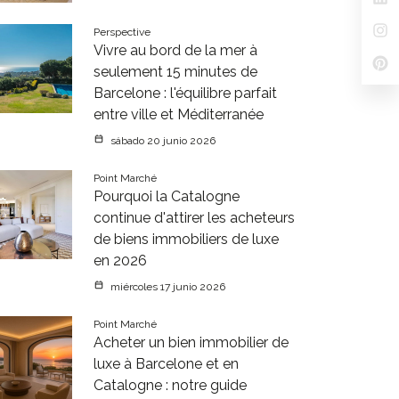
Perspective
Vivre au bord de la mer à
seulement 15 minutes de
Barcelone : l'équilibre parfait
entre ville et Méditerranée
sábado 20 junio 2026
Point Marché
Pourquoi la Catalogne
continue d'attirer les acheteurs
de biens immobiliers de luxe
en 2026
miércoles 17 junio 2026
Point Marché
Acheter un bien immobilier de
luxe à Barcelone et en
Catalogne : notre guide