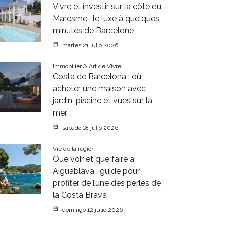
Vivre et investir sur la côte du
Maresme : le luxe à quelques
minutes de Barcelone
martes 21 julio 2026
Immobilier & Art de Vivre
Costa de Barcelona : où
acheter une maison avec
jardin, piscine et vues sur la
mer
sábado 18 julio 2026
Vie de la région
Que voir et que faire à
Aiguablava : guide pour
profiter de l’une des perles de
la Costa Brava
domingo 12 julio 2026