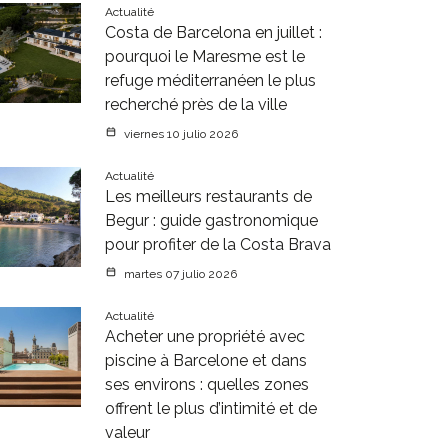
Actualité
Costa de Barcelona en juillet :
pourquoi le Maresme est le
refuge méditerranéen le plus
recherché près de la ville
viernes 10 julio 2026
Actualité
Les meilleurs restaurants de
Begur : guide gastronomique
pour profiter de la Costa Brava
martes 07 julio 2026
Actualité
Acheter une propriété avec
piscine à Barcelone et dans
ses environs : quelles zones
offrent le plus d’intimité et de
valeur