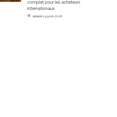
complet pour les acheteurs
internationaux
sábado 13 junio 2026