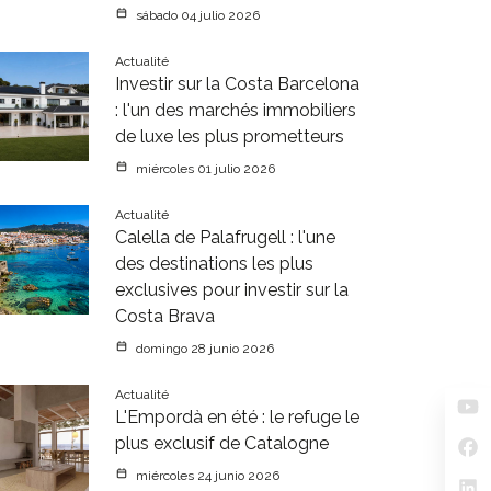
sábado 04 julio 2026
Actualité
Investir sur la Costa Barcelona
: l'un des marchés immobiliers
de luxe les plus prometteurs
miércoles 01 julio 2026
Actualité
Calella de Palafrugell : l'une
des destinations les plus
exclusives pour investir sur la
Costa Brava
domingo 28 junio 2026
Actualité
L'Empordà en été : le refuge le
plus exclusif de Catalogne
miércoles 24 junio 2026