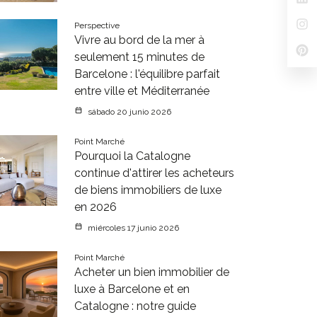
Perspective
Vivre au bord de la mer à
seulement 15 minutes de
Barcelone : l'équilibre parfait
entre ville et Méditerranée
sábado 20 junio 2026
Point Marché
Pourquoi la Catalogne
continue d'attirer les acheteurs
de biens immobiliers de luxe
en 2026
miércoles 17 junio 2026
Point Marché
Acheter un bien immobilier de
luxe à Barcelone et en
Catalogne : notre guide