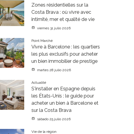
Zones résidentielles sur la
Costa Brava : où vivre avec
intimité, mer et qualité de vie
viernes 31 julio 2026
Point Marché
Vivre à Barcelone : les quartiers
les plus exclusifs pour acheter
un bien immobilier de prestige
martes 28 julio 2026
Actualité
S'installer en Espagne depuis
les États-Unis : le guide pour
acheter un bien à Barcelone et
sur la Costa Brava
sábado 25 julio 2026
Vie de la région