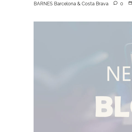
BARNES Barcelona & Costa Brava
0