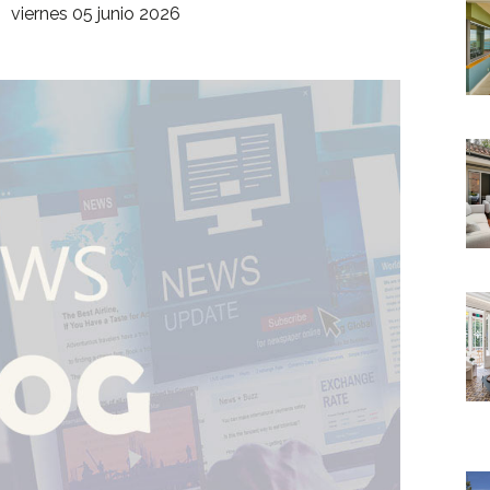
viernes 05 junio 2026