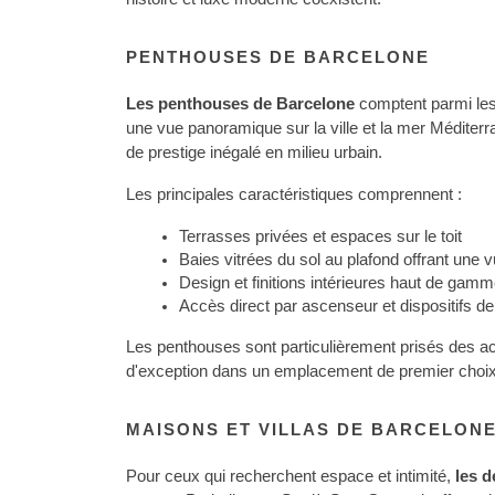
PENTHOUSES DE BARCELONE
Les penthouses de Barcelone 
comptent parmi les
une vue panoramique sur la ville et la mer Méditerr
de prestige inégalé en milieu urbain.
Les principales caractéristiques comprennent :
Terrasses privées et espaces sur le toit
Baies vitrées du sol au plafond offrant une 
Design et finitions intérieures haut de gam
Accès direct par ascenseur et dispositifs de
Les penthouses sont particulièrement prisés des ac
d'exception dans un emplacement de premier choix
MAISONS ET VILLAS DE BARCELON
Pour ceux qui recherchent espace et intimité, 
les d