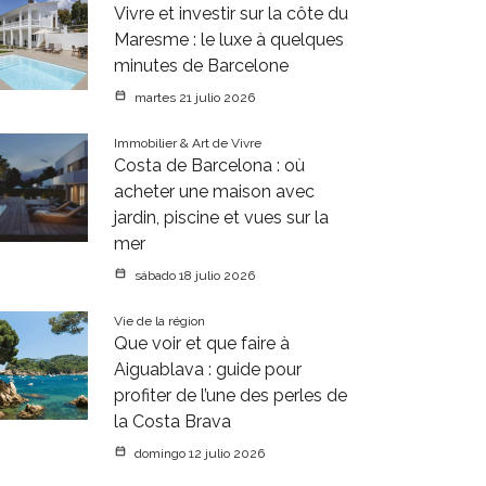
Vivre et investir sur la côte du
Maresme : le luxe à quelques
minutes de Barcelone
martes 21 julio 2026
Immobilier & Art de Vivre
Costa de Barcelona : où
acheter une maison avec
jardin, piscine et vues sur la
mer
sábado 18 julio 2026
Vie de la région
Que voir et que faire à
Aiguablava : guide pour
profiter de l’une des perles de
la Costa Brava
domingo 12 julio 2026