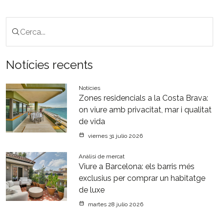
Notícies recents
Notícies
Zones residencials a la Costa Brava:
on viure amb privacitat, mar i qualitat
de vida
viernes 31 julio 2026
Anàlisi de mercat
Viure a Barcelona: els barris més
exclusius per comprar un habitatge
de luxe
martes 28 julio 2026