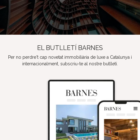
EL BUTLLETÍ BARNES
Per no perdre't cap novetat immobiliària de luxe a Catalunya i
internacionalment, subscriu-te al nostre butlletí.