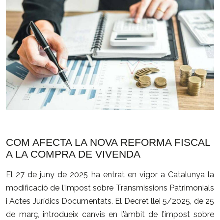
COM AFECTA LA NOVA REFORMA FISCAL
A LA COMPRA DE VIVENDA
El 27 de juny de 2025 ha entrat en vigor a Catalunya la
modificació de l’Impost sobre Transmissions Patrimonials
i Actes Jurídics Documentats.
El Decret llei 5/2025, de 25
de març, introdueix canvis en l’àmbit de l’impost sobre