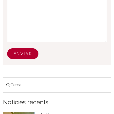
ENVIAR
Notícies recents