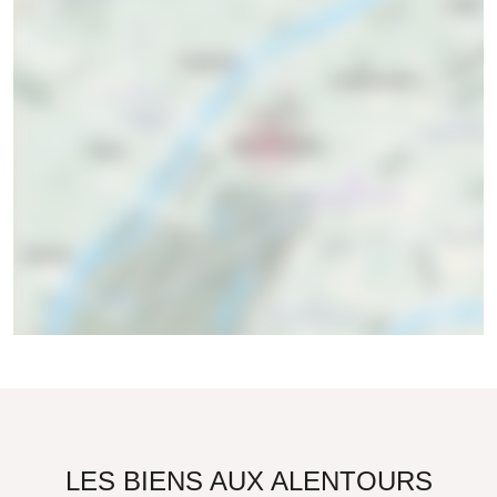
LES BIENS AUX ALENTOURS