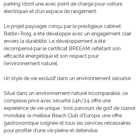
parking (dont une avec point de charge pour voiture
électrique) et d'un espace de rangement.
Le projet paysager, conçu par le prestigieux cabinet
Batlle i Roig, a été développé avec un engagement clair
envers la durabilité. Le développement a été
récompensé par le certificat BREEAM, reflétant son
efficacité énergétique et son respect pour
l'environnement naturel.
Un style de vie exclusif dans un environnement sécurisé
Situé dans un environnement naturel incomparable, ce
complexe privé avec sécurité 24h/24 offre une
expérience de vie unique : trois parcours de golf de classe
mondiale, le meilleur Beach Club d'Europe, une offre
gastronomique soignée et tous les services nécessaires
pour profiter d'une vie pleine et détendue.