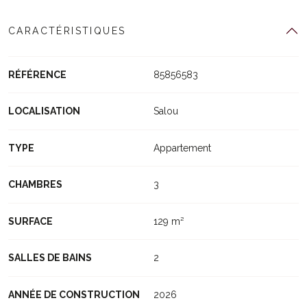
CARACTÉRISTIQUES
RÉFÉRENCE
85856583
LOCALISATION
Salou
TYPE
Appartement
CHAMBRES
3
SURFACE
129 m²
SALLES DE BAINS
2
ANNÉE DE CONSTRUCTION
2026