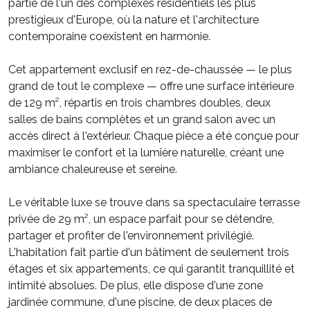
partie de l'un des complexes résidentiels les plus
prestigieux d'Europe, où la nature et l'architecture
contemporaine coexistent en harmonie.
Cet appartement exclusif en rez-de-chaussée — le plus
grand de tout le complexe — offre une surface intérieure
de 129 m², répartis en trois chambres doubles, deux
salles de bains complètes et un grand salon avec un
accès direct à l'extérieur. Chaque pièce a été conçue pour
maximiser le confort et la lumière naturelle, créant une
ambiance chaleureuse et sereine.
Le véritable luxe se trouve dans sa spectaculaire terrasse
privée de 29 m², un espace parfait pour se détendre,
partager et profiter de l'environnement privilégié.
L'habitation fait partie d'un bâtiment de seulement trois
étages et six appartements, ce qui garantit tranquillité et
intimité absolues. De plus, elle dispose d'une zone
jardinée commune, d'une piscine, de deux places de