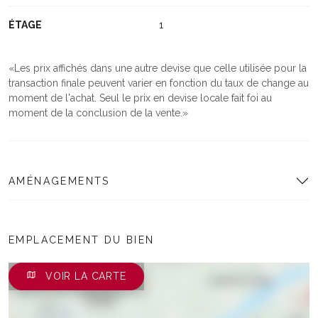
ÉTAGE
1
Les prix affichés dans une autre devise que celle utilisée pour la
transaction finale peuvent varier en fonction du taux de change au
moment de l'achat. Seul le prix en devise locale fait foi au
moment de la conclusion de la vente.
AMÉNAGEMENTS
EMPLACEMENT DU BIEN
VOIR LA CARTE