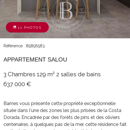
11 PHOTOS
Référence : 85856583
APPARTEMENT SALOU
3 Chambres
129 m²
2 salles de bains
637 000 €
Barnes vous présente cette propriété exceptionnelle
située dans l'une des zones les plus prisées de la Costa
Dorada. Encadrée par des forêts de pins et des oliviers
centenaires, à quelques pas de la mer, cette résidence fait