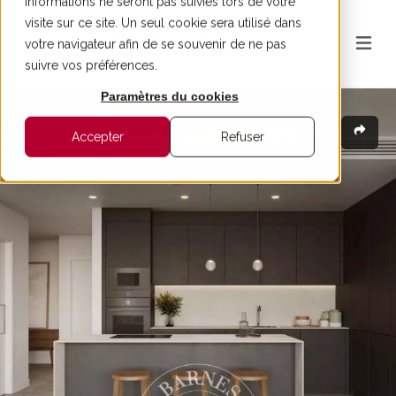
informations ne seront pas suivies lors de votre
visite sur ce site. Un seul cookie sera utilisé dans
votre navigateur afin de se souvenir de ne pas
suivre vos préférences.
Paramètres du cookies
Accepter
Refuser