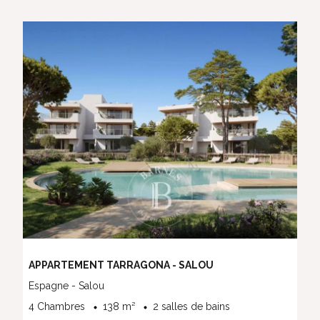
APPARTEMENT TARRAGONA - SALOU
Espagne - Salou
4 Chambres
138 m²
2 salles de bains