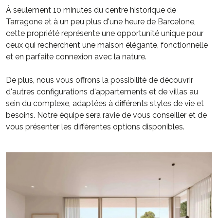
À seulement 10 minutes du centre historique de
Tarragone et à un peu plus d'une heure de Barcelone,
cette propriété représente une opportunité unique pour
ceux qui recherchent une maison élégante, fonctionnelle
et en parfaite connexion avec la nature.
De plus, nous vous offrons la possibilité de découvrir
d'autres configurations d'appartements et de villas au
sein du complexe, adaptées à différents styles de vie et
besoins. Notre équipe sera ravie de vous conseiller et de
vous présenter les différentes options disponibles.