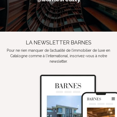
LA NEWSLETTER BARNES
Pour ne rien manquer de l’actualité de l’immobilier de luxe en
Catalogne comme à l'international, inscrivez-vous à notre
newsletter.