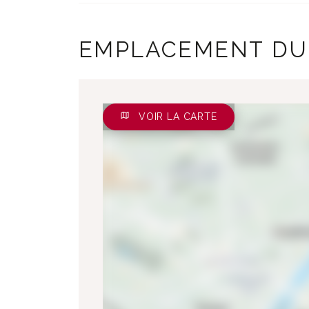
EMPLACEMENT DU
VOIR LA CARTE