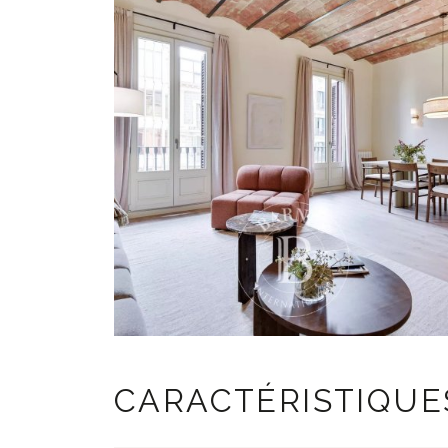
CARACTÉRISTIQUE