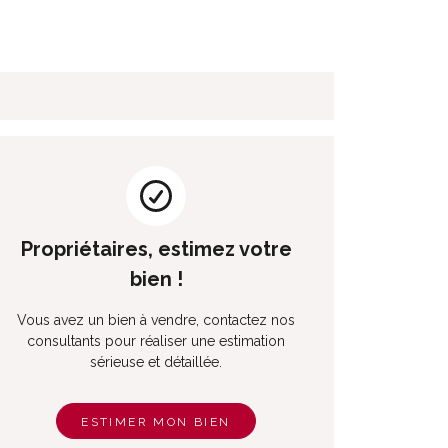
Propriétaires, estimez votre
bien !
Vous avez un bien à vendre, contactez nos
consultants pour réaliser une estimation
sérieuse et détaillée.
ESTIMER MON BIEN