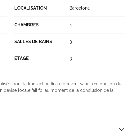
LOCALISATION
Barcelona
CHAMBRES
4
SALLES DE BAINS
3
ÉTAGE
3
ilisée pour la transaction finale peuvent varier en fonction du
n devise locale fait foi au moment de la conclusion de la