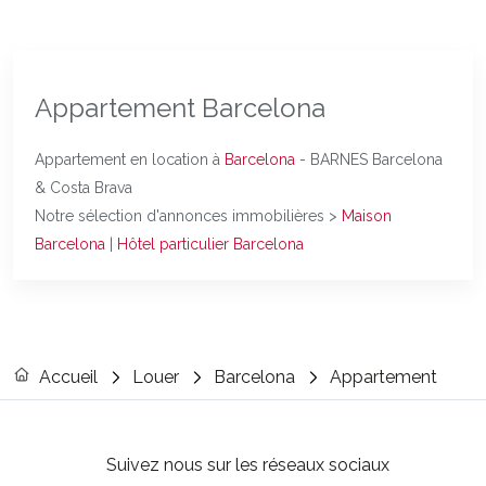
Appartement Barcelona
Appartement en location à
Barcelona
- BARNES Barcelona
& Costa Brava
Notre sélection d'annonces immobilières >
Maison
Barcelona
|
Hôtel particulier Barcelona
Accueil
Louer
Barcelona
Appartement
Suivez nous sur les réseaux sociaux