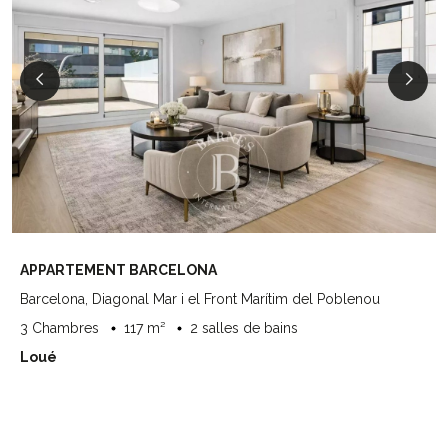
APPARTEMENT BARCELONA
Barcelona, Diagonal Mar i el Front Marítim del Poblenou
3 Chambres
117 m²
2 salles de bains
Loué