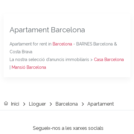
Apartament Barcelona
Apartament for rent in
Barcelona
- BARNES Barcelona &
Costa Brava
La nostra selecció d'anuncis immobiliaris >
Casa Barcelona
|
Mansió Barcelona
Inici
Lloguer
Barcelona
Apartament
Segueix-nos a les xarxes socials