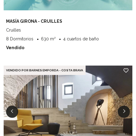
MASÍA GIRONA - CRUILLES
Cruilles
8 Dormitorios
630 m²
4 cuartos de baño
Vendido
VENDIDO POR BARNES EMPORDA - COSTA BRAVA