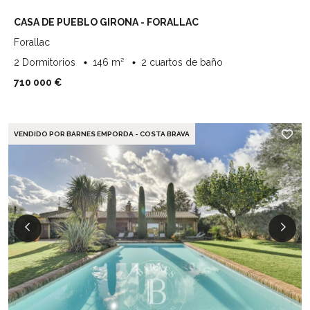
CASA DE PUEBLO GIRONA - FORALLAC
Forallac
2 Dormitorios
146 m²
2 cuartos de baño
710 000 €
VENDIDO POR BARNES EMPORDA - COSTA BRAVA