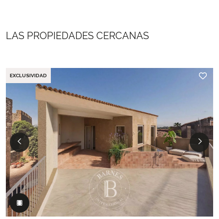
LAS PROPIEDADES CERCANAS
EXCLUSIVIDAD