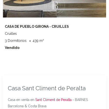
CASA DE PUEBLO GIRONA - CRUILLES
Cruilles
3 Dormitorios
439 m²
Vendido
Casa Sant Climent de Peralta
Casa en venta en
Sant Climent de Peralta
- BARNES
Barcelona & Costa Brava