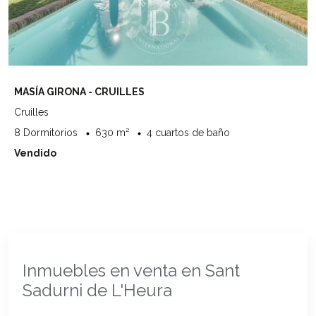
MASÍA GIRONA - CRUILLES
Cruilles
8 Dormitorios
630 m²
4 cuartos de baño
Vendido
Inmuebles en venta en Sant
Sadurni de L'Heura