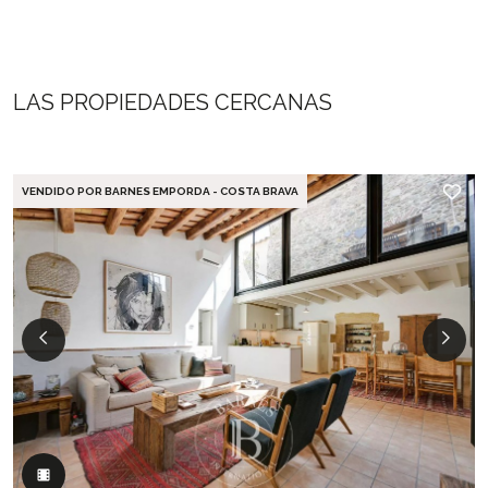
LAS PROPIEDADES CERCANAS
VENDIDO POR BARNES EMPORDA - COSTA BRAVA