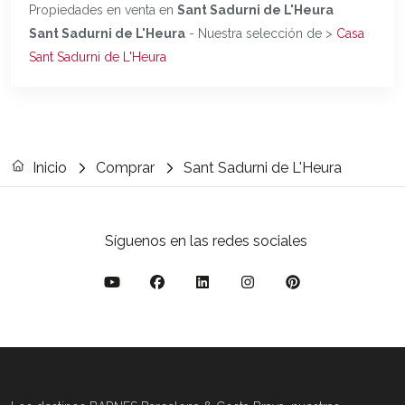
Propiedades en venta en
Sant Sadurni de L'Heura
Sant Sadurni de L'Heura
- Nuestra selección de >
Casa
Sant Sadurni de L'Heura
Inicio
Comprar
Sant Sadurni de L'Heura
Síguenos en las redes sociales