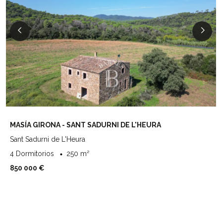
MASÍA GIRONA - SANT SADURNI DE L'HEURA
Sant Sadurni de L'Heura
4 Dormitorios
250 m²
850 000 €