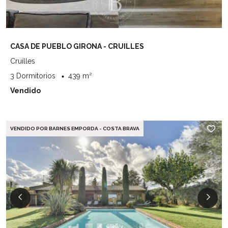
CASA DE PUEBLO GIRONA - CRUILLES
Cruilles
3 Dormitorios
439 m²
Vendido
VENDIDO POR BARNES EMPORDA - COSTA BRAVA