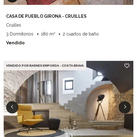
CASA DE PUEBLO GIRONA - CRUILLES
Cruilles
3 Dormitorios
180 m²
2 cuartos de baño
Vendido
VENDIDO POR BARNES EMPORDA - COSTA BRAVA