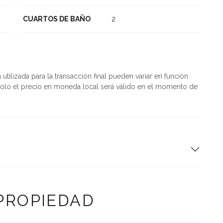
CUARTOS DE BAÑO
2
tilizada para la transacción final pueden variar en función
olo el precio en moneda local será válido en el momento de
 PROPIEDAD