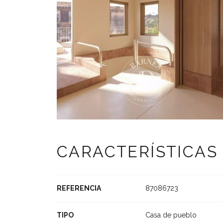
CARACTERÍSTICAS
REFERENCIA
87086723
TIPO
Casa de pueblo