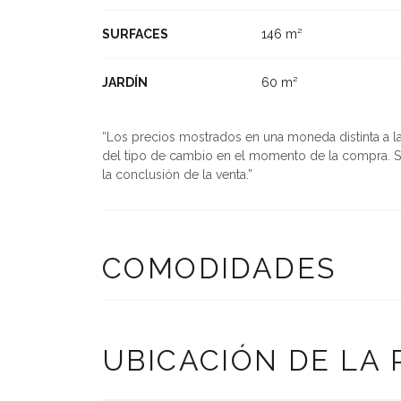
SURFACES
146 m²
JARDÍN
60 m²
Los precios mostrados en una moneda distinta a la u
del tipo de cambio en el momento de la compra. S
la conclusión de la venta.
COMODIDADES
UBICACIÓN DE LA