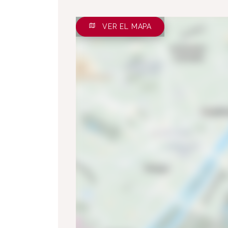
VER EL MAPA