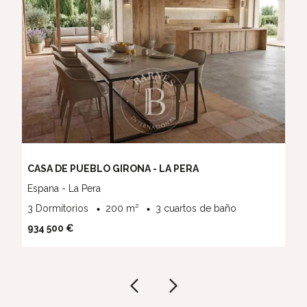
CASA DE PUEBLO GIRONA - LA PERA
Espana - La Pera
3 Dormitorios
200 m²
3 cuartos de baño
934 500 €