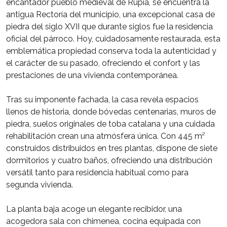
encantador pueblo medieval de Rupià, se encuentra la
antigua Rectoría del municipio, una excepcional casa de
piedra del siglo XVII que durante siglos fue la residencia
oficial del párroco. Hoy, cuidadosamente restaurada, esta
emblemática propiedad conserva toda la autenticidad y
el carácter de su pasado, ofreciendo el confort y las
prestaciones de una vivienda contemporánea.
Tras su imponente fachada, la casa revela espacios
llenos de historia, donde bóvedas centenarias, muros de
piedra, suelos originales de toba catalana y una cuidada
rehabilitación crean una atmósfera única. Con 445 m²
construidos distribuidos en tres plantas, dispone de siete
dormitorios y cuatro baños, ofreciendo una distribución
versátil tanto para residencia habitual como para
segunda vivienda.
La planta baja acoge un elegante recibidor, una
acogedora sala con chimenea, cocina equipada con