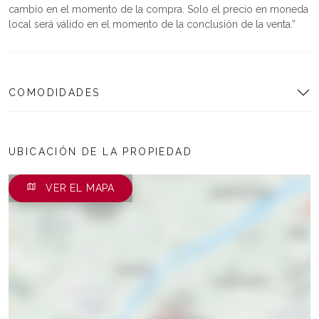
cambio en el momento de la compra. Solo el precio en moneda
local será válido en el momento de la conclusión de la venta.
COMODIDADES
UBICACIÓN DE LA PROPIEDAD
VER EL MAPA