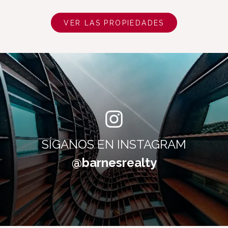
VER LAS PROPIEDADES
SÍGANOS EN INSTAGRAM
@barnesrealty