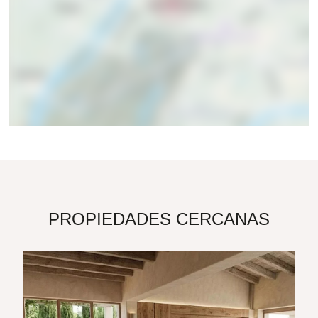
PROPIEDADES CERCANAS