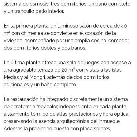
sistema de ósmosis, tres dormitorios, un baño completo
y un tranquilo patio interior.
En la primera planta, un luminoso salón de cerca de 40
m² con chimenea se convierte en el corazón de la
vivienda, acompañado por una amplia cocina-comedor,
dos dormitorios dobles y dos baños.
La última planta ofrece una sala de juegos con acceso a
una agradable terraza de 20 m² con vistas a las islas
Medas y al Mongri, además de dos dormitorios
adicionales y un baño completo.
La restauración ha integrado discretamente un sistema
de aerotermia frio/calor, independiente en cada planta,
aislamiento térmico de altas prestaciones y fibra óptica,
preservando la esencia arquitectónica del inmueble.
Ademas la propiedad cuenta con placa solares.