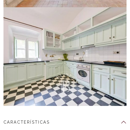
CARACTERÍSTICAS