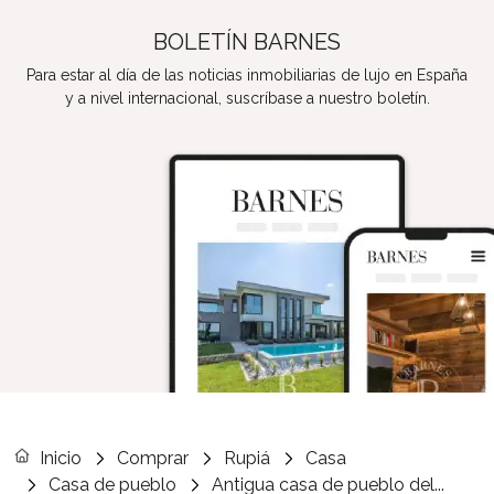
BOLETÍN BARNES
Para estar al día de las noticias inmobiliarias de lujo en España
y a nivel internacional, suscríbase a nuestro boletín.
Inicio
Comprar
Rupiá
Casa
Casa de pueblo
Antigua casa de pueblo del...