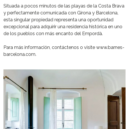
Situada a pocos minutos de las playas de la Costa Brava
y perfectamente comunicada con Girona y Barcelona,
esta singular propiedad representa una oportunidad
excepcional para adquirir una residencia histórica en uno
de los pueblos con más encanto del Empordà.
Para más información, contáctenos o visite www.barnes-
barcelona.com.