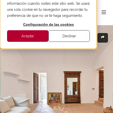
información cuando visites este sitio web. Se usará
una sola cookie en tu navegador para recordar tu
preferencia de que no se te haga seguimiento.
Configuración de las cookies
Aceptar
Declinar