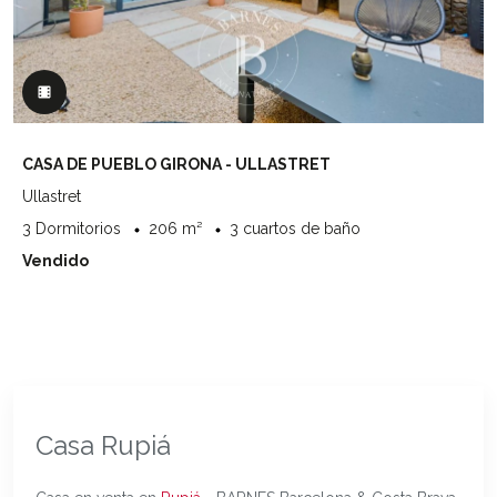
CASA DE PUEBLO GIRONA - ULLASTRET
Ullastret
3 Dormitorios
206 m²
3 cuartos de baño
Vendido
Casa Rupiá