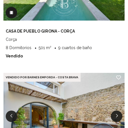
CASA DE PUEBLO GIRONA - CORÇA
Corça
8 Dormitorios
501 m²
9 cuartos de baño
Vendido
VENDIDO POR BARNES EMPORDA - COSTA BRAVA