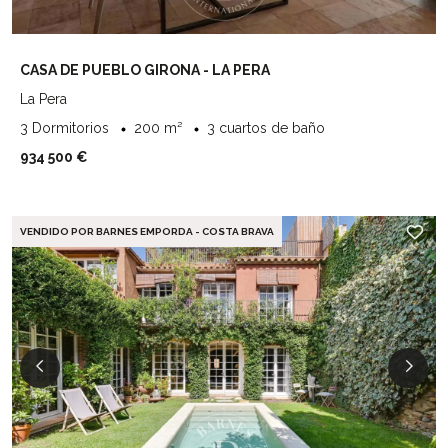
CASA DE PUEBLO GIRONA - LA PERA
La Pera
3 Dormitorios
200 m²
3 cuartos de baño
934 500 €
VENDIDO POR BARNES EMPORDA - COSTA BRAVA