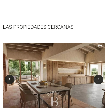
LAS PROPIEDADES CERCANAS