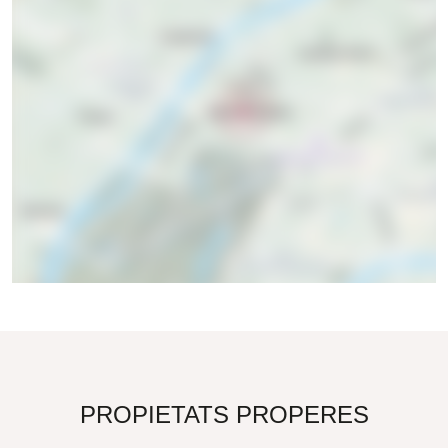
PROPIETATS PROPERES