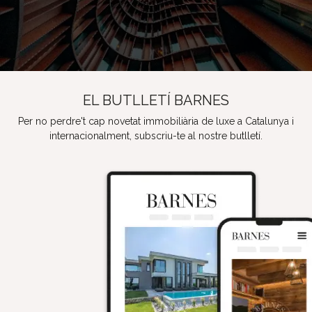
EL BUTLLETÍ BARNES
Per no perdre't cap novetat immobiliària de luxe a Catalunya i
internacionalment, subscriu-te al nostre butlletí.