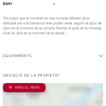
BANY
4
Els preus que es mostren en una moneda diferent de la
utilitzada per a la transacció final poden variar segons el tipus de
canvi en el moment de la compra. Només el preu en la moneda
local és vàlid en el moment de la venda.
EQUIPAMENTS
UBICACIÓ DE LA PROPIETAT
MIRA EL MAPA