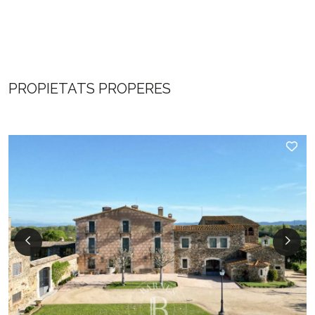
PROPIETATS PROPERES