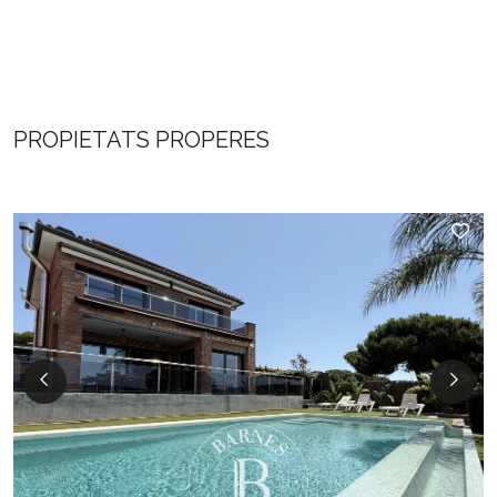
PROPIETATS PROPERES