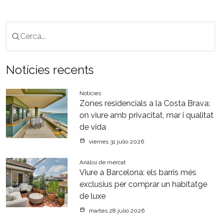
Notícies recents
Notícies
Zones residencials a la Costa Brava:
on viure amb privacitat, mar i qualitat
de vida
viernes 31 julio 2026
Anàlisi de mercat
Viure a Barcelona: els barris més
exclusius per comprar un habitatge
de luxe
martes 28 julio 2026