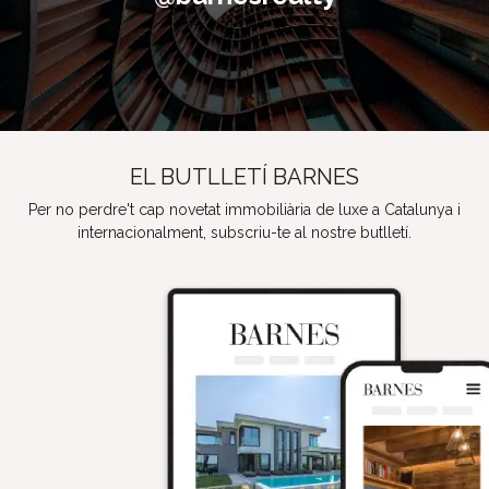
EL BUTLLETÍ BARNES
Per no perdre't cap novetat immobiliària de luxe a Catalunya i
internacionalment, subscriu-te al nostre butlletí.