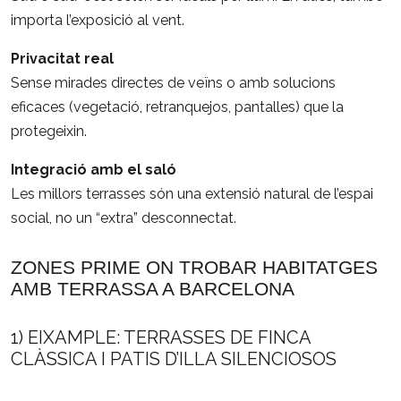
importa l’exposició al vent.
Privacitat real
Sense mirades directes de veïns o amb solucions
eficaces (vegetació, retranquejos, pantalles) que la
protegeixin.
Integració amb el saló
Les millors terrasses són una extensió natural de l’espai
social, no un “extra” desconnectat.
ZONES PRIME ON TROBAR HABITATGES
AMB TERRASSA A BARCELONA
1) EIXAMPLE: TERRASSES DE FINCA
CLÀSSICA I PATIS D’ILLA SILENCIOSOS