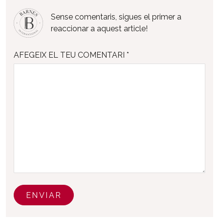
Sense comentaris, sigues el primer a
reaccionar a aquest article!
AFEGEIX EL TEU COMENTARI *
ENVIAR