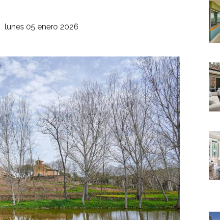
lunes 05 enero 2026