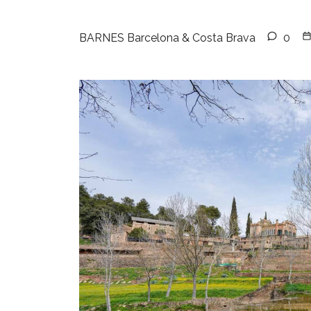
BARNES Barcelona & Costa Brava
0