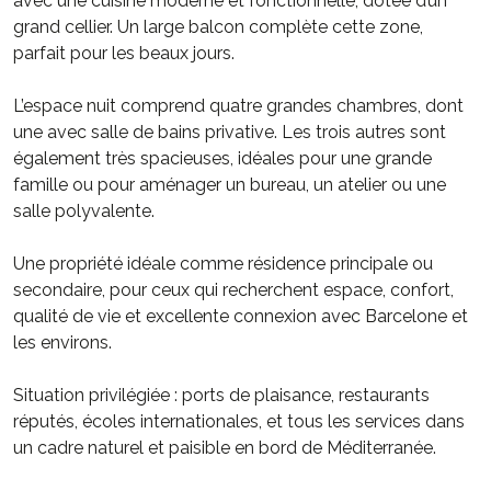
avec une cuisine moderne et fonctionnelle, dotée d’un
grand cellier. Un large balcon complète cette zone,
parfait pour les beaux jours.
L’espace nuit comprend quatre grandes chambres, dont
une avec salle de bains privative. Les trois autres sont
également très spacieuses, idéales pour une grande
famille ou pour aménager un bureau, un atelier ou une
salle polyvalente.
Une propriété idéale comme résidence principale ou
secondaire, pour ceux qui recherchent espace, confort,
qualité de vie et excellente connexion avec Barcelone et
les environs.
Situation privilégiée : ports de plaisance, restaurants
réputés, écoles internationales, et tous les services dans
un cadre naturel et paisible en bord de Méditerranée.