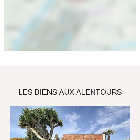
LES BIENS AUX ALENTOURS