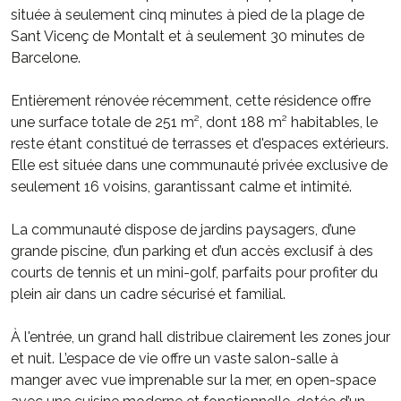
située à seulement cinq minutes à pied de la plage de
Sant Vicenç de Montalt et à seulement 30 minutes de
Barcelone.
Entièrement rénovée récemment, cette résidence offre
une surface totale de 251 m², dont 188 m² habitables, le
reste étant constitué de terrasses et d'espaces extérieurs.
Elle est située dans une communauté privée exclusive de
seulement 16 voisins, garantissant calme et intimité.
La communauté dispose de jardins paysagers, d’une
grande piscine, d’un parking et d’un accès exclusif à des
courts de tennis et un mini-golf, parfaits pour profiter du
plein air dans un cadre sécurisé et familial.
À l'entrée, un grand hall distribue clairement les zones jour
et nuit. L’espace de vie offre un vaste salon-salle à
manger avec vue imprenable sur la mer, en open-space