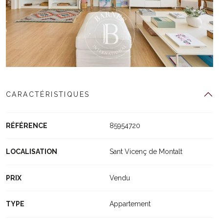
CARACTÉRISTIQUES
RÉFÉRENCE
85954720
LOCALISATION
Sant Vicenç de Montalt
PRIX
Vendu
TYPE
Appartement