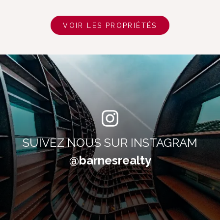
VOIR LES PROPRIÉTÉS
SUIVEZ NOUS SUR INSTAGRAM
@barnesrealty