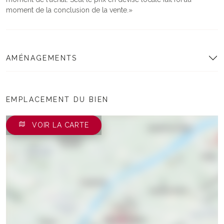
moment de la conclusion de la vente.
AMÉNAGEMENTS
EMPLACEMENT DU BIEN
VOIR LA CARTE