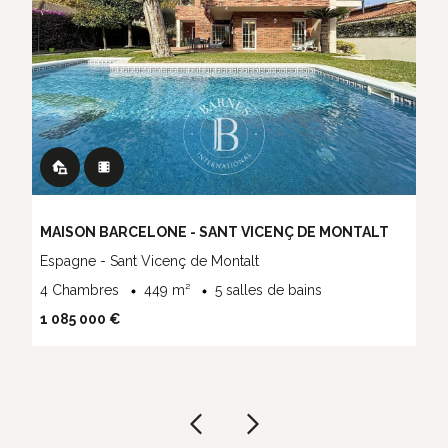
MAISON BARCELONE - SANT VICENÇ DE MONTALT
Espagne - Sant Vicenç de Montalt
4 Chambres
449 m²
5 salles de bains
1 085 000 €