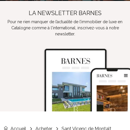
LA NEWSLETTER BARNES
Pour ne rien manquer de l’actualité de l’immobilier de luxe en
Catalogne comme à l'international, inscrivez-vous à notre
newsletter.
Accueil
Acheter
Sant Vicenç de Montalt