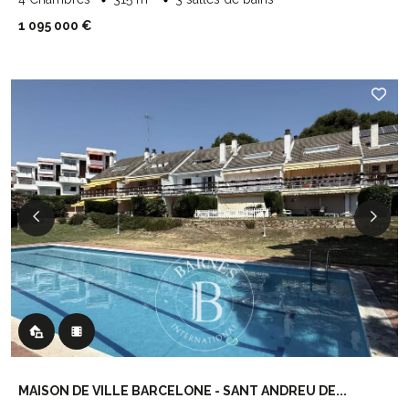
1 095 000 €
MAISON DE VILLE BARCELONE - SANT ANDREU DE...