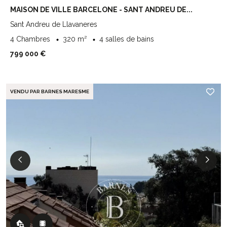
MAISON DE VILLE BARCELONE - SANT ANDREU DE...
Sant Andreu de Llavaneres
4 Chambres
320 m²
4 salles de bains
799 000 €
VENDU PAR BARNES MARESME