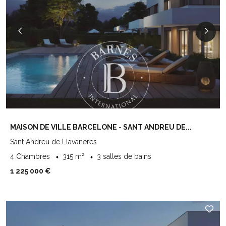
MAISON DE VILLE BARCELONE - SANT ANDREU DE...
Sant Andreu de Llavaneres
4 Chambres
315 m²
3 salles de bains
1 225 000 €