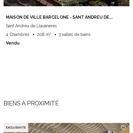
MAISON DE VILLE BARCELONE - SANT ANDREU DE...
Sant Andreu de Llavaneres
4 Chambres
208 m²
3 salles de bains
Vendu
BIENS À PROXIMITÉ
EXCLUSIVITÉ