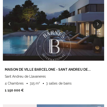
MAISON DE VILLE BARCELONE - SANT ANDREU DE...
Sant Andreu de Llavaneres
4 Chambres
315 m²
3 salles de bains
1 150 000 €