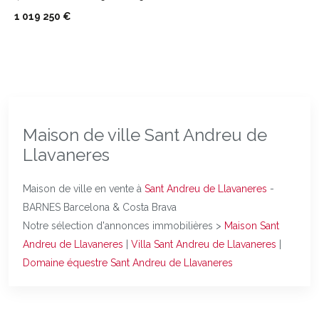
1 019 250 €
Maison de ville Sant Andreu de
Llavaneres
Maison de ville en vente à
Sant Andreu de Llavaneres
-
BARNES Barcelona & Costa Brava
Notre sélection d'annonces immobilières >
Maison Sant
Andreu de Llavaneres
|
Villa Sant Andreu de Llavaneres
|
Domaine équestre Sant Andreu de Llavaneres