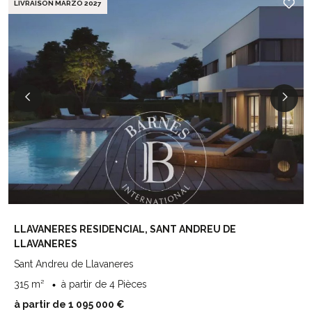
LIVRAISON MARZO 2027
LLAVANERES RESIDENCIAL, SANT ANDREU DE
LLAVANERES
Sant Andreu de Llavaneres
315 m²
à partir de 4 Pièces
à partir de 1 095 000 €