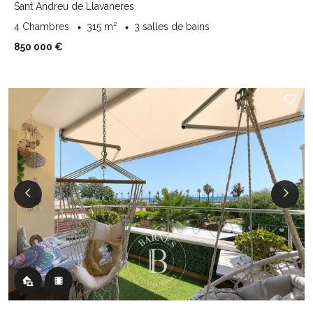
Sant Andreu de Llavaneres
4 Chambres
315 m²
3 salles de bains
850 000 €