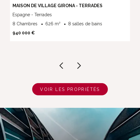
MAISON DE VILLAGE GIRONA - TERRADES
Espagne - Terrades
8 Chambres
626 m²
8 salles de bains
940 000 €
VOIR LES PROPRIÉTÉS