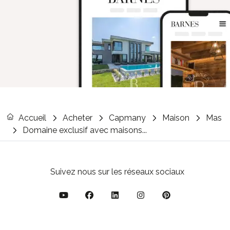
Accueil
Acheter
Capmany
Maison
Mas
Domaine exclusif avec maisons...
Suivez nous sur les réseaux sociaux