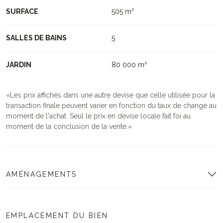
SURFACE
505 m²
SALLES DE BAINS
5
JARDIN
80 000 m²
Les prix affichés dans une autre devise que celle utilisée pour la
transaction finale peuvent varier en fonction du taux de change au
moment de l'achat. Seul le prix en devise locale fait foi au
moment de la conclusion de la vente.
AMÉNAGEMENTS
EMPLACEMENT DU BIEN