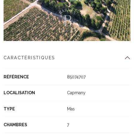
CARACTÉRISTIQUES
RÉFÉRENCE
85074707
LOCALISATION
Capmany
TYPE
Mas
CHAMBRES
7