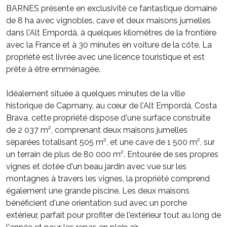
BARNES présente en exclusivité ce fantastique domaine
de 8 ha avec vignobles, cave et deux maisons jumelles
dans l'Alt Empordà, à quelques kilomètres de la frontière
avec la France et à 30 minutes en voiture de la côte. La
propriété est livrée avec une licence touristique et est
prête à être emménagée.
Idéalement située à quelques minutes de la ville
historique de Capmany, au cœur de l'Alt Empordà, Costa
Brava, cette propriété dispose d'une surface construite
de 2 037 m², comprenant deux maisons jumelles
séparées totalisant 505 m², et une cave de 1 500 m², sur
un terrain de plus de 80 000 m². Entourée de ses propres
vignes et dotée d'un beau jardin avec vue sur les
montagnes à travers les vignes, la propriété comprend
également une grande piscine. Les deux maisons
bénéficient d'une orientation sud avec un porche
extérieur, parfait pour profiter de l'extérieur tout au long de