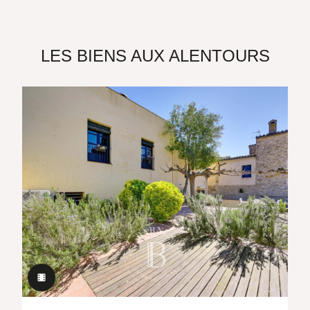
LES BIENS AUX ALENTOURS