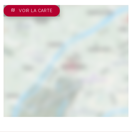
VOIR LA CARTE