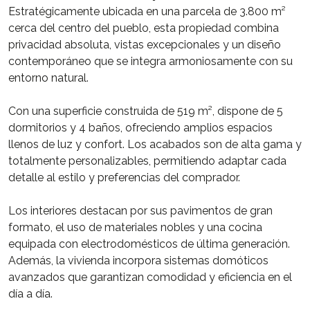
Estratégicamente ubicada en una parcela de 3.800 m²
cerca del centro del pueblo, esta propiedad combina
privacidad absoluta, vistas excepcionales y un diseño
contemporáneo que se integra armoniosamente con su
entorno natural.
Con una superficie construida de 519 m², dispone de 5
dormitorios y 4 baños, ofreciendo amplios espacios
llenos de luz y confort. Los acabados son de alta gama y
totalmente personalizables, permitiendo adaptar cada
detalle al estilo y preferencias del comprador.
Los interiores destacan por sus pavimentos de gran
formato, el uso de materiales nobles y una cocina
equipada con electrodomésticos de última generación.
Además, la vivienda incorpora sistemas domóticos
avanzados que garantizan comodidad y eficiencia en el
día a día.