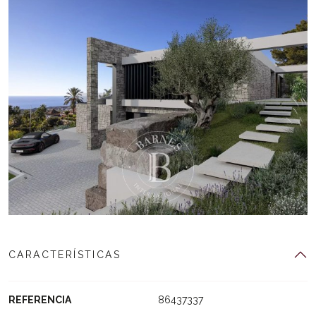
CARACTERÍSTICAS
REFERENCIA
86437337