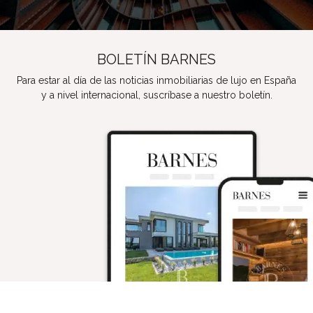
BOLETÍN BARNES
Para estar al día de las noticias inmobiliarias de lujo en España
y a nivel internacional, suscríbase a nuestro boletín.