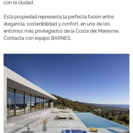
con la ciudad.
Esta propiedad representa la perfecta fusión entre
elegancia, sostenibilidad y confort, en uno de los
entornos más privilegiados de la Costa del Maresme.
Contacta con equipo BARNES.