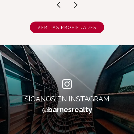
VER LAS PROPIEDADES
SÍGANOS EN INSTAGRAM
@barnesrealty