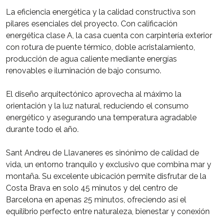
La eficiencia energética y la calidad constructiva son
pilares esenciales del proyecto. Con calificación
energética clase A, la casa cuenta con carpintería exterior
con rotura de puente térmico, doble acristalamiento,
producción de agua caliente mediante energías
renovables e iluminación de bajo consumo.
El diseño arquitectónico aprovecha al máximo la
orientación y la luz natural, reduciendo el consumo
energético y asegurando una temperatura agradable
durante todo el año.
Sant Andreu de Llavaneres es sinónimo de calidad de
vida, un entorno tranquilo y exclusivo que combina mar y
montaña. Su excelente ubicación permite disfrutar de la
Costa Brava en solo 45 minutos y del centro de
Barcelona en apenas 25 minutos, ofreciendo así el
equilibrio perfecto entre naturaleza, bienestar y conexión