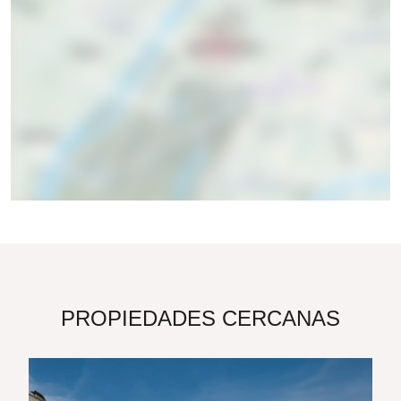
PROPIEDADES CERCANAS