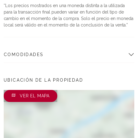
Los precios mostrados en una moneda distinta a la utilizada
para la transacción final pueden variar en función del tipo de
cambio en el momento de la compra. Solo el precio en moneda
local será válido en el momento de la conclusión de la venta.
COMODIDADES
UBICACIÓN DE LA PROPIEDAD
VER EL MAPA