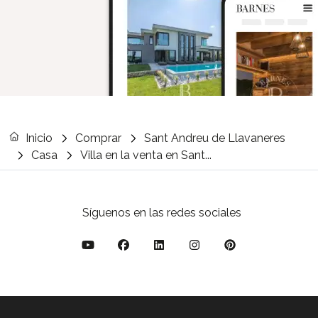
Inicio
Comprar
Sant Andreu de Llavaneres
Casa
Villa en la venta en Sant...
Síguenos en las redes sociales