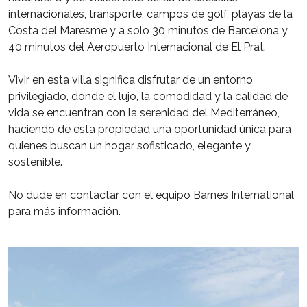
internacionales, transporte, campos de golf, playas de la
Costa del Maresme y a solo 30 minutos de Barcelona y
40 minutos del Aeropuerto Internacional de El Prat.
Vivir en esta villa significa disfrutar de un entorno
privilegiado, donde el lujo, la comodidad y la calidad de
vida se encuentran con la serenidad del Mediterráneo,
haciendo de esta propiedad una oportunidad única para
quienes buscan un hogar sofisticado, elegante y
sostenible.
No dude en contactar con el equipo Barnes International
para más información.