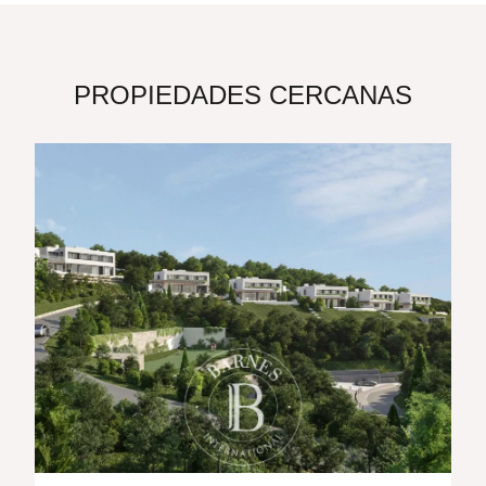
PROPIEDADES CERCANAS