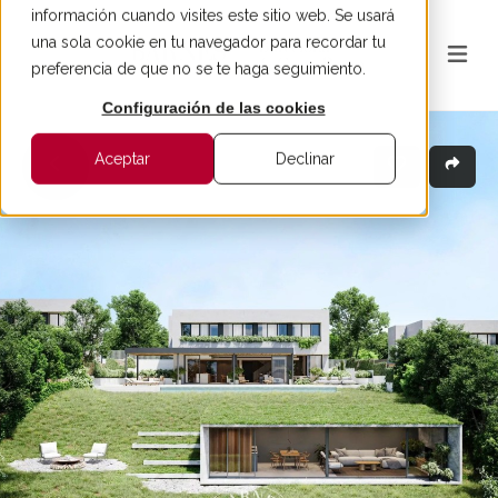
información cuando visites este sitio web. Se usará
una sola cookie en tu navegador para recordar tu
preferencia de que no se te haga seguimiento.
Configuración de las cookies
Aceptar
Declinar