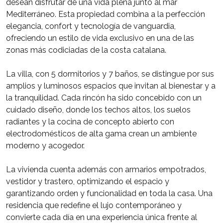
desean disfrutar de una vida plena junto al mar
Mediterráneo. Esta propiedad combina a la perfección
elegancia, confort y tecnología de vanguardia,
ofreciendo un estilo de vida exclusivo en una de las
zonas más codiciadas de la costa catalana.
La villa, con 5 dormitorios y 7 baños, se distingue por sus
amplios y luminosos espacios que invitan al bienestar y a
la tranquilidad. Cada rincón ha sido concebido con un
cuidado diseño, donde los techos altos, los suelos
radiantes y la cocina de concepto abierto con
electrodomésticos de alta gama crean un ambiente
moderno y acogedor.
La vivienda cuenta además con armarios empotrados,
vestidor y trastero, optimizando el espacio y
garantizando orden y funcionalidad en toda la casa. Una
residencia que redefine el lujo contemporáneo y
convierte cada día en una experiencia única frente al