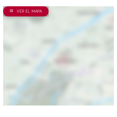
VER EL MAPA