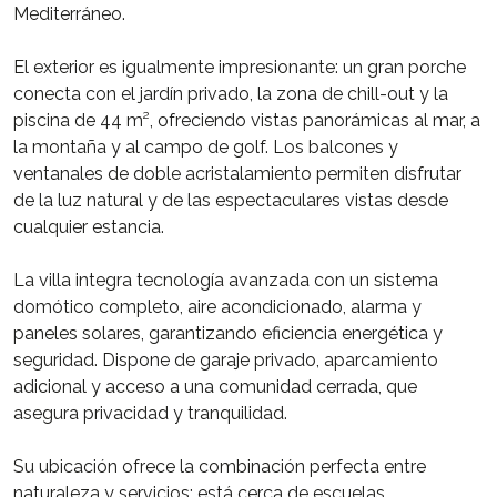
Mediterráneo.
El exterior es igualmente impresionante: un gran porche
conecta con el jardín privado, la zona de chill-out y la
piscina de 44 m², ofreciendo vistas panorámicas al mar, a
la montaña y al campo de golf. Los balcones y
ventanales de doble acristalamiento permiten disfrutar
de la luz natural y de las espectaculares vistas desde
cualquier estancia.
La villa integra tecnología avanzada con un sistema
domótico completo, aire acondicionado, alarma y
paneles solares, garantizando eficiencia energética y
seguridad. Dispone de garaje privado, aparcamiento
adicional y acceso a una comunidad cerrada, que
asegura privacidad y tranquilidad.
Su ubicación ofrece la combinación perfecta entre
naturaleza y servicios: está cerca de escuelas