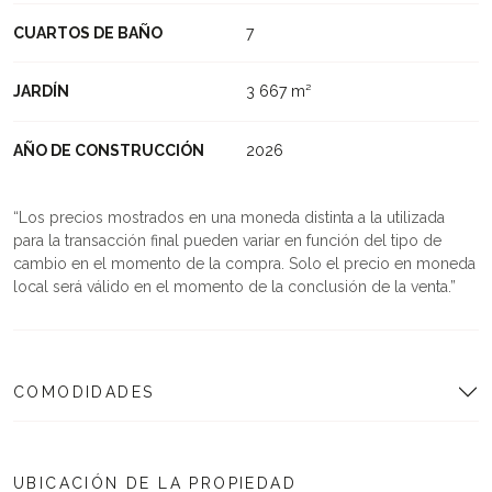
CUARTOS DE BAÑO
7
JARDÍN
3 667 m²
AÑO DE CONSTRUCCIÓN
2026
Los precios mostrados en una moneda distinta a la utilizada
para la transacción final pueden variar en función del tipo de
cambio en el momento de la compra. Solo el precio en moneda
local será válido en el momento de la conclusión de la venta.
COMODIDADES
UBICACIÓN DE LA PROPIEDAD