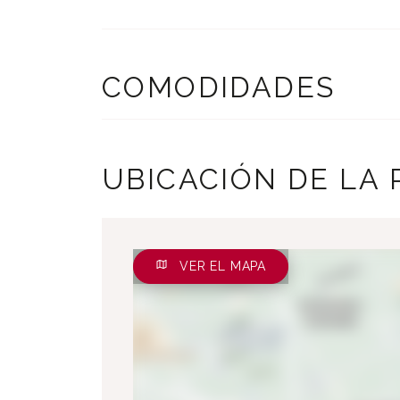
COMODIDADES
UBICACIÓN DE LA
VER EL MAPA