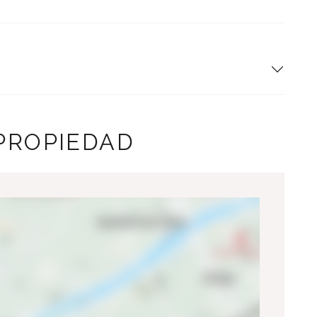
 PROPIEDAD