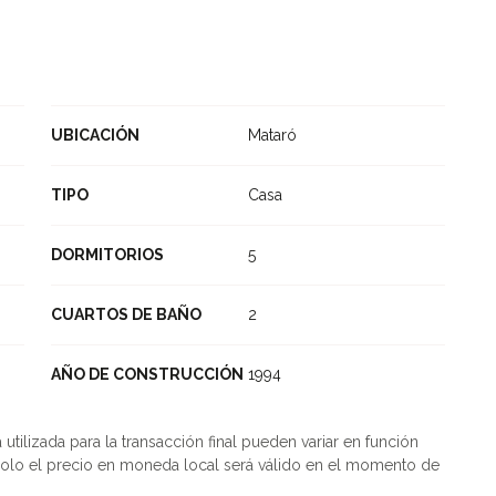
UBICACIÓN
Mataró
TIPO
Casa
DORMITORIOS
5
CUARTOS DE BAÑO
2
AÑO DE CONSTRUCCIÓN
1994
tilizada para la transacción final pueden variar en función
olo el precio en moneda local será válido en el momento de