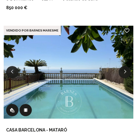
850 000 €
VENDIDO POR BARNES MARESME
CASA BARCELONA - MATARÓ