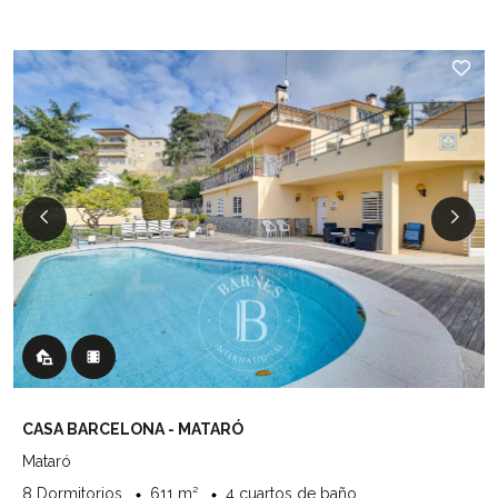
CASA BARCELONA - MATARÓ
Mataró
8 Dormitorios
611 m²
4 cuartos de baño