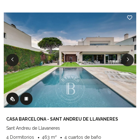
CASA BARCELONA - SANT ANDREU DE LLAVANERES
Sant Andreu de Llavaneres
4 Dormitorios
463 m²
4 cuartos de baño