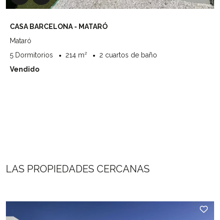
CASA BARCELONA - MATARÓ
Mataró
5 Dormitorios
214 m²
2 cuartos de baño
Vendido
LAS PROPIEDADES CERCANAS